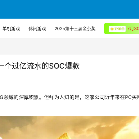
单机游戏
休闲游戏
2025第十三届金茶奖
7月
一个过亿流水的SOC爆款
LG领域的深厚积累。但鲜为人知的是，这家公司近年来在PC买