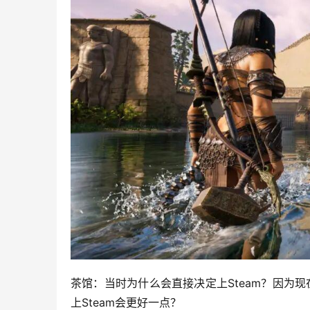
茶馆：当时为什么会直接决定上Steam？因为
上Steam会更好一点？