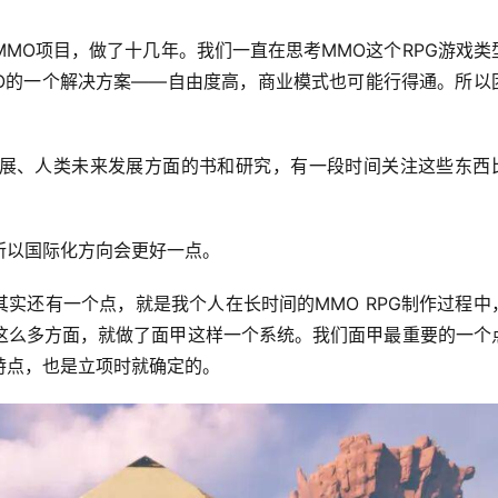
MO项目，做了十几年。我们一直在思考MMO这个RPG游戏类
MO的一个解决方案——自由度高，商业模式也可能行得通。所以
展、人类未来发展方面的书和研究，有一段时间关注这些东西
，所以国际化方向会更好一点。
其实还有一个点，就是我个人在长时间的MMO RPG制作过程中
这么多方面，就做了面甲这样一个系统。我们面甲最重要的一个
特点，也是立项时就确定的。