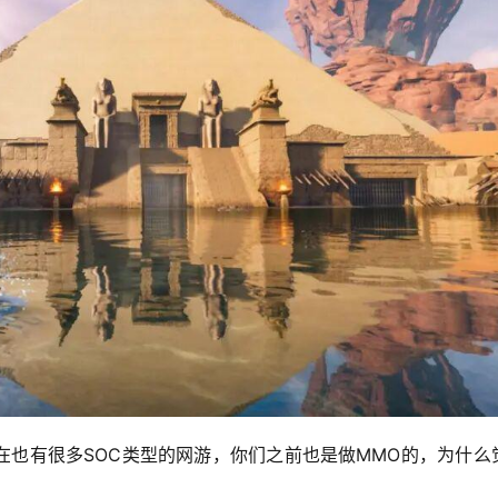
现在也有很多SOC类型的网游，你们之前也是做MMO的，为什么