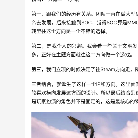
第一，跟我们的经历有关系。团队一直在做大型M
么去发展，后来接触到SOC，觉得SOC算是M
转型往这个方向是一个不错的选择。
第二，是我个人的兴趣。我会看一些关于文明发
多，正好在主题方面就往这个方向做一个游戏。
第三，我们立项的时候决定了往Steam方向走
三者结合，就诞生了这样一个IP和方向。这里面
较喜欢横向发展这方面的设计。所以最后结合到
是玩家扮演的角色并不是固定的，这是最核心的