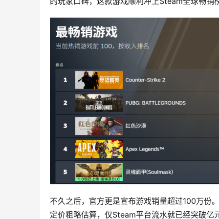
的玩家口碑，这款游戏顺利冲上Steam全球畅销榜T
不久之后，官方更是宣布游戏销量超过100万份
定价粗略估算，仅Steam平台流水就已经突破亿