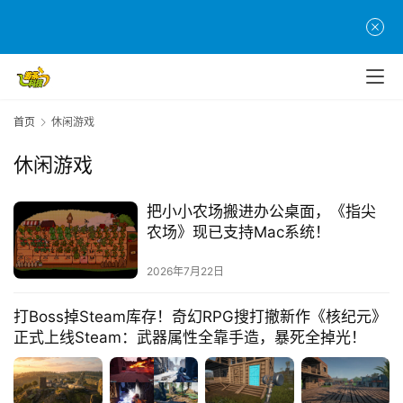
首页
休闲游戏
休闲游戏
把小小农场搬进办公桌面，《指尖
农场》现已支持Mac系统！
2026年7月22日
打Boss掉Steam库存！奇幻RPG搜打撤新作《核纪元》
正式上线Steam：武器属性全靠手造，暴死全掉光！