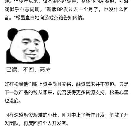
趣。但今年以来，该基金内部调整，整体转向AI赛道，对游
戏似乎心意阑珊。”新版BP发过去一个月了，也没什么回
音。”松墨直白地向游戏茶馆告知内情。
好在松墨他们账上资金尚且充裕，融资需求并不紧迫。只是
下一款产品的钱从哪来，能否获得更多资源支持，松墨心里
也没底。
同样深感融资艰难的小杜，刚刚中止了新作开发，解散了开
发团队，再度回归个人开发者。