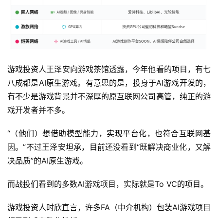
游戏投资人王泽安向游戏茶馆透露，今年他看的项目，有七
八成都是AI原生游戏。有意思的是，投身于AI游戏开发的，
有不少是游戏背景并不深厚的原互联网公司高管，纯正的游
戏开发者并不多。
“（他们）想借助模型能力，实现平台化，也符合互联网基
因。”不过王泽安坦承，目前还没看到“既解决商业化，又解
决品质”的AI原生游戏。
而战投们看到的多数AI游戏项目，实际就是To VC的项目。
游戏投资人时欣直言，许多FA（中介机构）包装AI游戏项目