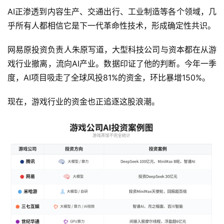
AI正渗透到内容生产、交通出行、工业制造等各个领域，几
乎所有人都相信它是下一代革命性技术，形成确定性共识。
网易原投资负责人朱原写道，大型科技公司与资本都在从游
戏行业撤离，流向AI产业。数据印证了他的判断。今年一季
度，AI项目吸走了全球风投81%的资金，环比暴增150%。
现在，游戏行业的资金也正追逐这股浪潮。