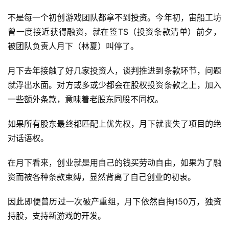
不是每一个初创游戏团队都拿不到投资。今年初，宙船工坊
曾一度接近获得融资，就在签TS（投资条款清单）前夕，
被团队负责人月下（林夏）叫停了。
月下去年接触了好几家投资人，谈判推进到条款环节，问题
就浮出水面。对方或多或少都会在股权投资条款之上，加入
一些额外条款，意味着老股东同股不同权。
如果所有股东最终都匹配上优先权，月下就丧失了项目的绝
对话语权。
在月下看来，创业就是用自己的钱买劳动自由，如果为了融
资而被各种条款束缚，显然背离了自己创业的初衷。
因此即便曾历过一次破产重组，月下依然自掏150万，独资
持股，支持新游戏的开发。