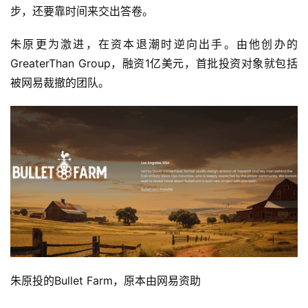
步，还要靠时间来交出答卷。
朱原更为激进，在资本退潮时逆向出手。由他创办的
GreaterThan Group，融资1亿美元，首批投资对象就包括
被网易裁撤的团队。
朱原投的Bullet Farm，原本由网易资助