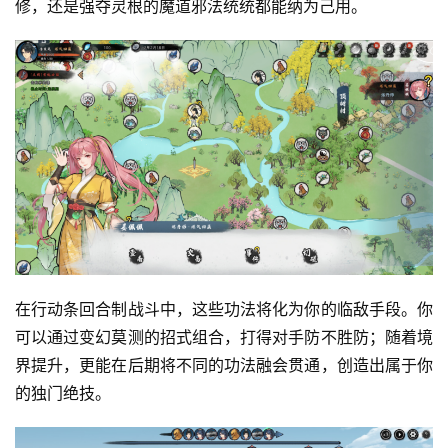
修，还是强夺灵根的魔道邪法统统都能纳为己用。
在行动条回合制战斗中，这些功法将化为你的临敌手段。你
可以通过变幻莫测的招式组合，打得对手防不胜防；随着境
界提升，更能在后期将不同的功法融会贯通，创造出属于你
的独门绝技。