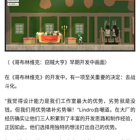
中
文
(
中
国
)
（《哥布林维克：窃贼大亨》早期开发中画面）
在《哥布林维克》的开发中，有一项至关重要的决定：去战
斗化。
“我觉得设计能力是我们工作室最大的优势，劣势就是没
钱。但我们用优势填补劣势嘛！”Lindro自嘲道。在大厂的
经历确实让他们三人积累到了丰富的开发思路和制作经验，
正因如此，他们选择用独特的想法打出自己的优势。