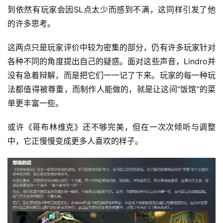
到依然有玩家会因SL点太少而感到不满，这同样引发了他
的许多思考。
这两点只是玩家评价中较为密集的部分，仍有许多玩家针对
各种不同的角度提出自己的疑惑。面对这些声音，Lindro并
没有急着辩解，而是把它们一一记了下来。玩家的每一种玩
法都值得被尊重，而制作人能做的，就是让这间“饭馆”的菜
单更丰富一些。
或许《哥布林维克》还不够完美，但在一次次倾听与调整
中，它正慢慢变成更多人喜欢的样子。