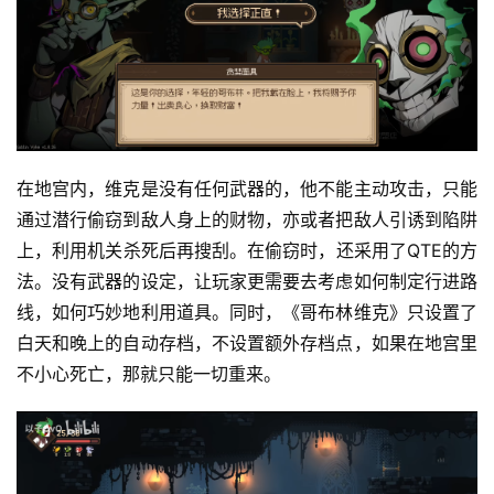
在地宫内，维克是没有任何武器的，他不能主动攻击，只能
通过潜行偷窃到敌人身上的财物，亦或者把敌人引诱到陷阱
上，利用机关杀死后再搜刮。在偷窃时，还采用了QTE的方
法。没有武器的设定，让玩家更需要去考虑如何制定行进路
线，如何巧妙地利用道具。同时，《哥布林维克》只设置了
白天和晚上的自动存档，不设置额外存档点，如果在地宫里
不小心死亡，那就只能一切重来。