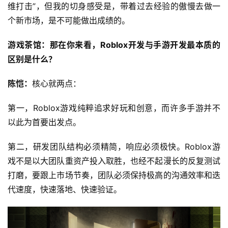
维打击”，但我的切身感受是，带着过去经验的傲慢去做一
个新市场，是不可能做出成绩的。
游戏茶馆：那在你来看，Roblox开发与手游开发最本质的
区别是什么？
陈恺：
核心就两点：
第一，Roblox游戏纯粹追求好玩和创意，而许多手游并不
以此为首要出发点。
第二，研发团队结构必须精简，响应必须极快。Roblox游
戏不是以大团队重资产投入取胜，也经不起漫长的反复测试
打磨，要跟上市场节奏，团队必须保持极高的沟通效率和迭
代速度，快速落地、快速验证。