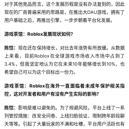
对于其他竞品而言，这个发展历程是没有办法复刻的，因此
现在的厂商普遍采用的思路是，在推出大DAU游戏，拥有了
用户基础之后，再推出引擎，一步步朝着平台化发展。
游戏茶馆：Roblox发展现状如何？
陈恺：
现在还在保持增长，对比去年涨势有所放缓。从数据
上来看，目前Roblox在全球游戏市场收入市场中占到了
3.4%，但我坚定地认为它在未来10年能够增长到10%，也
希望自己可以为这个目标出一份力。
游戏茶馆：Roblox在海外一直面临着未成年保护相关指
控，这对开发者和用户有没有产生实际的影响？
陈恺：
影响是难以避免的。为了规避风险，平台上线了一系
列管控措施：改安全问卷、上线扫脸验证、限制跨年龄段聊
天等等。引起了大量玩家的不满和吐槽，平台用户活跃也有