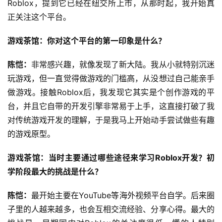
Roblox，提到它已经在纽交所上市，从那时起，我开始真
正关注这个平台。
游戏茶馆：你对这个平台的第一印象是什么？
陈恺：
非常感兴趣，就像发现了新大陆。我从小就特别沉迷
玩游戏，但一直觉得做游戏的门槛高，从没想过自己能亲手
做游戏。接触Roblox后，我发现它其实是个创作游戏的平
台，并且它自带的开发引擎非常易于上手，这直接打破了我
对传统游戏开发的理解，于是我马上开始动手尝试做些有趣
的游戏原型。
游戏茶馆：当时主要通过哪些途径来学习Roblox开发？初
学阶段最大的挑战是什么？
陈恺：
最开始主要在YouTube等海外视频平台自学。后来圈
子里的人越来越多，也会互相交流经验、分享心得。最大的