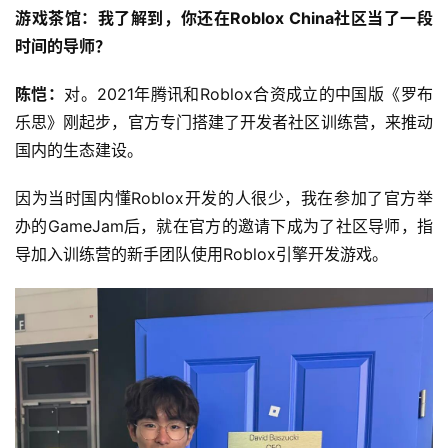
游戏茶馆：我了解到，你还在Roblox China社区当了一段
时间的导师？
陈恺：
对。2021年腾讯和Roblox合资成立的中国版《罗布
乐思》刚起步，官方专门搭建了开发者社区训练营，来推动
国内的生态建设。
因为当时国内懂Roblox开发的人很少，我在参加了官方举
办的GameJam后，就在官方的邀请下成为了社区导师，指
导加入训练营的新手团队使用Roblox引擎开发游戏。