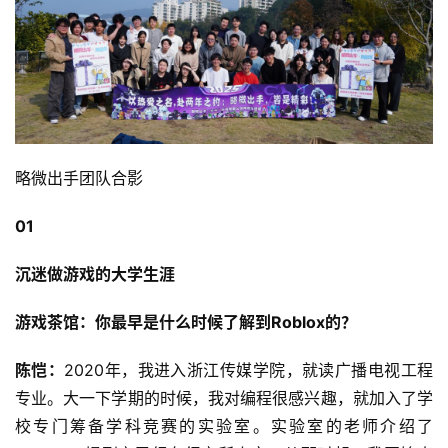
略微出手团队合影
01
沉迷做游戏的大学生涯
游戏茶馆：你最早是什么时候了解到Roblox的？
陈恺：
2020年，我进入浙江传媒学院，就读广播电视工程
专业。大一下学期的时候，我对编程很感兴趣，就加入了学
校专门筹备学科竞赛的实验室。实验室的老师介绍了