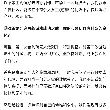
以不带主观偏好去进行创作，市场上什么玩法火，我们就跟
着做什么，能够在不掺杂太多主观判断的情况下，快速落地
产品、验证市场。
游戏茶馆：这两款游戏成功之后，你的心路历程有什么的变
化？
陈恺：
第一次看到玩家人数飙升，特别振奋。到第二款游戏
爆火的时候，我一开始也很开心，但兴奋过后，马上就跌到
了谷底。
首先是意识到个人的脆弱和局限，当时我写错了一行数据库
的代码，导致相当一部分玩家的数据丢了，我也不知道如何
恢复数据，面对社群里无数玩家山呼海啸般的声讨，我只有
懊恼和无能为力。
然后是我进一步意识到自己的幼稚和弱小，我们发现有很多