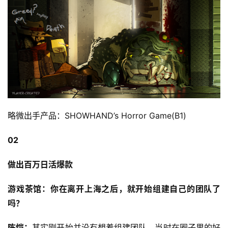
略微出手产品：SHOWHAND’s Horror Game(B1)
02
做出百万日活爆款
游戏茶馆：你在离开上海之后，就开始组建自己的团队了
吗？
陈恺：
其实刚开始并没有想着组建团队。当时在圈子里的好