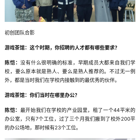
初创团队合影
游戏茶馆：这个时期，你招聘的人才都有哪些要求？
陈恺：
没有什么很明确的标准，早期成员大都来自我们学
校，要么原本就是熟人、要么是熟人推荐的。不过无一例
外，都是当时我们在学校内接触到的最优秀的伙伴。
游戏茶馆：你们当时在哪里办公？
陈恺：
最开始我们在学校的产业园里，租了一个44平米的
办公室，只有7个工位，过了三个月我们搬到了校外200平
的办公场地，那时候有23个工位。