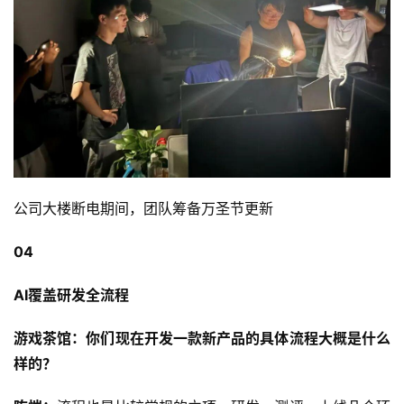
公司大楼断电期间，团队筹备万圣节更新
04
AI覆盖研发全流程
游戏茶馆：你们现在开发一款新产品的具体流程大概是什么
样的？