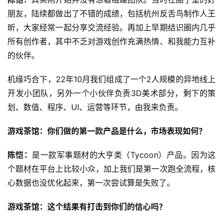
朋友，陆续都做出了不错的成绩，包括杭州反舌鸟制作人王
昕，大家经常一起分享交流经验。再加上早期结识圈内几乎
所有创作者，其中不乏对游戏创作充满热情、和我能力互补
的伙伴。
机缘巧合下，22年10月我们组成了一个2人规模的异地线上
开发小团队，另外一个小伙伴负责3D美术部分，剩下的策
划、数值、程序、UI、运营等环节，由我来负责。
游戏茶馆：你们做的第一款产品是什么，市场表现如何？
陈恺：
是一款军事题材的大亨类（Tycoon）产品。因为这
个题材在平台上比较小众，加上我们是第一次跑全流程，核
心数据也没优化起来，第一次尝试算是失败了。
游戏茶馆：这个结果有打击到你们的信心吗？