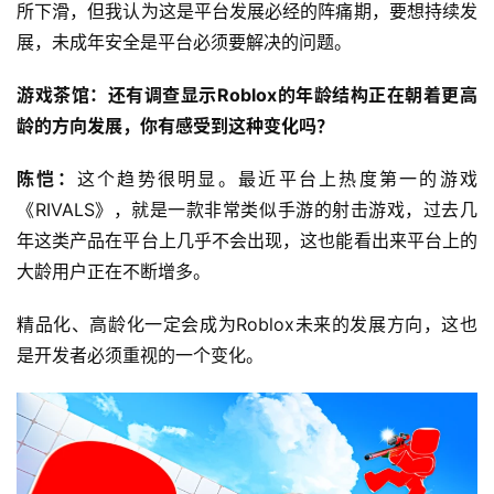
所下滑，但我认为这是平台发展必经的阵痛期，要想持续发
展，未成年安全是平台必须要解决的问题。
游戏茶馆：还有调查显示Roblox的年龄结构正在朝着更高
龄的方向发展，你有感受到这种变化吗？
陈恺：
这个趋势很明显。最近平台上热度第一的游戏
《RIVALS》，就是一款非常类似手游的射击游戏，过去几
年这类产品在平台上几乎不会出现，这也能看出来平台上的
大龄用户正在不断增多。
精品化、高龄化一定会成为Roblox未来的发展方向，这也
是开发者必须重视的一个变化。