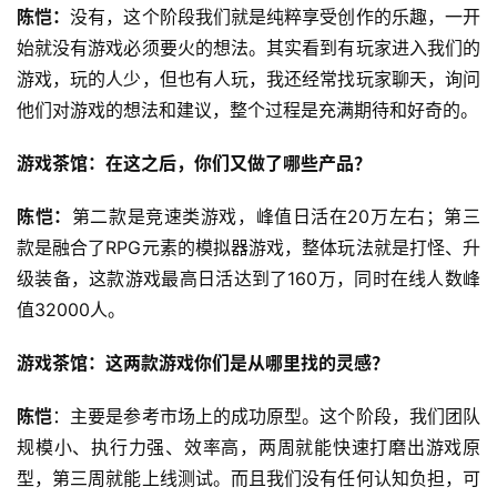
陈恺：
没有，这个阶段我们就是纯粹享受创作的乐趣，一开
始就没有游戏必须要火的想法。其实看到有玩家进入我们的
游戏，玩的人少，但也有人玩，我还经常找玩家聊天，询问
他们对游戏的想法和建议，整个过程是充满期待和好奇的。
游戏茶馆：在这之后，你们又做了哪些产品？
陈恺：
第二款是竞速类游戏，峰值日活在20万左右；第三
款是融合了RPG元素的模拟器游戏，整体玩法就是打怪、升
级装备，这款游戏最高日活达到了160万，同时在线人数峰
值32000人。
游戏茶馆：这两款游戏你们是从哪里找的灵感？
陈恺
：主要是参考市场上的成功原型。这个阶段，我们团队
规模小、执行力强、效率高，两周就能快速打磨出游戏原
型，第三周就能上线测试。而且我们没有任何认知负担，可