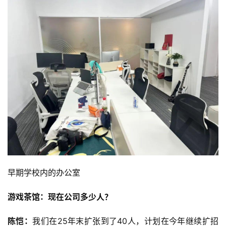
早期学校内的办公室
游戏茶馆：现在公司多少人？
陈恺：
我们在25年末扩张到了40人，计划在今年继续扩招