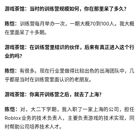
游戏茶馆：当时的训练营规模如何，你在那里呆了多久？
陈恺：
训练营每月举办一次，一期大概70到100人。我大概
在里面呆了十多期。
游戏茶馆：在训练营里结识的伙伴，后来有真正进入这个行
业的吗？
陈恺：
有很多。现在行业里做得比较出色的出海团队中，几
乎都是当时在训练营里面认识的老朋友。
游戏茶馆：你离开训练营之后，就去了上海？
陈恺：
对，大二下学期，我入职了一家上海的公司，担任
Roblox业务的技术负责人，主要负责游戏的技术实现，同
时帮助公司培养技术人才。