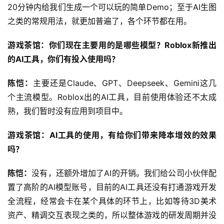
20分钟内给我们生成一个可以玩的简单Demo；至于AI生图
之类的常规用法，就更加普遍了，各个环节都在用。
游戏茶馆：你们现在主要用的是哪些模型？Roblox新推出
的AI工具，你们有投入使用吗？
陈恺：
主要还是Claude、GPT、Deepseek、Gemini这几
个主流模型。Roblox出的AI工具，目前使用体验还不太成
熟，我们暂时没有应用到项目中。
游戏茶馆：AI工具的使用，有给你们带来降本增效的效果
吗？
陈恺：
没有，还额外增加了AI的开销。我们给公司小伙伴配
置了高阶的AI模型账号，目前的AI工具还没有打通游戏开发
全流程，经常会卡在某个具体的环节上，比如等待3D美术
资产、精调交互表现之类的，所以整体游戏的研发周期并没