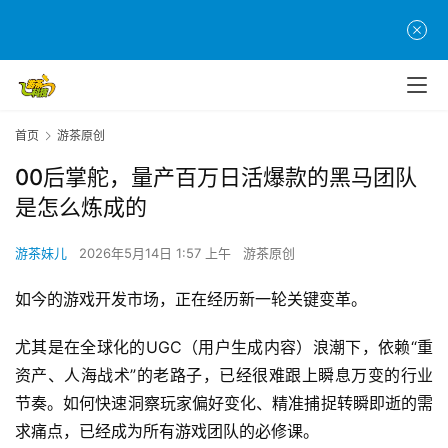
首页
游茶原创
00后掌舵，量产百万日活爆款的黑马团队
是怎么炼成的
游茶妹儿
2026年5月14日 1:57 上午
游茶原创
如今的游戏开发市场，正在经历新一轮关键变革。
尤其是在全球化的UGC（用户生成内容）浪潮下，依赖“重
资产、人海战术”的老路子，已经很难跟上瞬息万变的行业
节奏。如何快速洞察玩家偏好变化、精准捕捉转瞬即逝的需
求痛点，已经成为所有游戏团队的必修课。