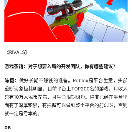
《RIVALS》
游戏茶馆：对于想要入局的开发团队，你有哪些建议？
陈恺：
做好长期不赚钱的准备。Roblox是平台生意，头部
垄断现象极其明显，目前平台上TOP200名的游戏，月收入
只有10万人民币左右，且生命周期极短。除非已经在平台里
面有了深厚积累，有把握可以做到整个平台的前0.1%，否则
就一定是亏本的。
06