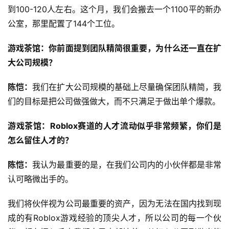
到100-120人左右。这个月，我们会搬去一个1100平的新办
公室，那里配置了144个工位。
游戏茶馆：你前面提到团队精简很重要，为什么还一直在扩
大公司规模？
陈恺：
我们在扩大公司规模的基础上尽量确保团队精简，我
们的目标是把公司做强做大，而不只满足于做出单个爆款。
游戏茶馆：Roblox赛道的人才流动似乎非常频繁，你们是
怎么留住人才的？
陈恺：
我认为最重要的是，在我们公司内的小伙伴都是非常
认可略微出手的。
我们将伙伴视为公司最重要的资产，因为无法在国内找到现
成的有Roblox游戏经验的顶尖人才，所以公司的每一个伙