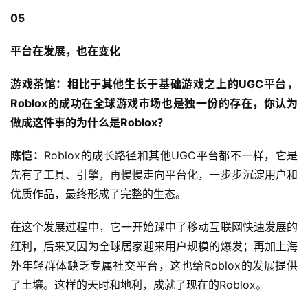
05
平台在发展，也在变化
游戏茶馆：相比于其他生长于基础游戏之上的UGC平台，
Roblox的成功在全球游戏市场也是独一份的存在，你认为
做成这件事的为什么是Roblox？
陈恺：
Roblox的成长路径和其他UGC平台都不一样，它是
先有了工具、引擎，再慢慢走向平台化，一步步沉淀用户和
优质作品，最终形成了完整的生态。
在这个发展过程中，它一开始踩中了移动互联网快速发展的
红利，后来又因为全球居家迎来用户规模的爆发；再加上海
外年轻群体缺乏专属社交平台，这也给Roblox的发展提供
了土壤。这样的天时和地利，成就了现在的Roblox。