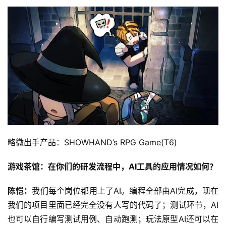
略微出手产品：SHOWHAND’s RPG Game(T6)
游戏茶馆：在你们的研发流程中，AI工具的应用情况如何？
陈恺：
我们每个岗位都用上了AI。编程全部由AI完成，现在
我们的项目里面已经完全没有人写的代码了；测试环节，AI
也可以自行编写测试用例、自动跑测；玩法原型AI还可以在