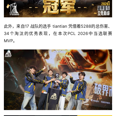
此外，来自17 战队的选手 tiantian 凭借着5288的总伤害、
34个淘汰的优秀表现，在本次PCL 2026中当选联赛 
MVP。