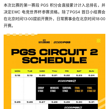
本次比赛的第一赛段 PGS 积分会直接累计计入总排名，并
决定EWC 电竞世界杯参赛资格。除了PGS4 首日小组赛会
在北京时间13:00提前开赛外，日常赛事会在北京时间18:00
开赛。