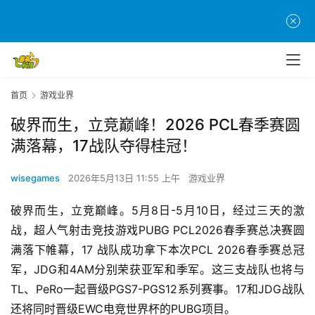
首页
游戏业界
破界而生，立竞巅峰！2026 PCL春季赛圆
满落幕，17战队夺得桂冠！
wisegames
2026年5月13日 11:55 上午
游戏业界
破界而生，立竞巅峰。5月8日-5月10日，经过三天的激
战，超人气射击竞技游戏PUBG PCL2026春季赛总决赛圆
满落下帷幕，17 战队成功拿下本次PCL 2026春季赛总冠
军，JDG和4AM分别荣获亚军和季军。这三支战队也将与
TL、PeRo一起晋级PGS7-PGS12系列赛事。17和JDG战队
还将同时晋级EWC电竞世界杯的PUBG项目。