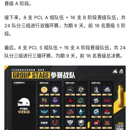
晋级 A 阶段。
接下来，8 支 PCL A 组队伍 + 16 支 B 阶段晋级队伍，共 
24 队分三组进行双循环赛，为期 6 天，前 16 名晋级 S 阶
段。
最后，8 支 PCL S 组队伍 + 16 支 A 阶段晋级队伍，共 24 
队分三组进行三循环赛，为期 9 天，前 16 名晋级总决赛。