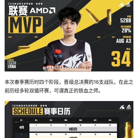
本次春季赛历时四个阶段，晋级总决赛的16支战队，在此之
前历经多轮双循环赛，可谓真正的铁血之师。