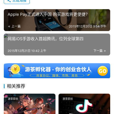
生成海报
Apple Pay正式进入中国 购买游戏将更便捷？
上一篇
2015年12月20日 9:54 下午
网易iOS手游收入首超腾讯，位列全球第四
2015年12月21日 10:42 上午
下一篇
相关推荐
游茶原创
游茶原创