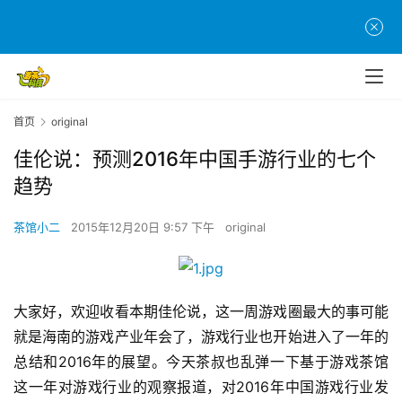
首页
original
佳伦说：预测2016年中国手游行业的七个
趋势
茶馆小二
2015年12月20日 9:57 下午
original
大家好，欢迎收看本期佳伦说，这一周游戏圈最大的事可能
就是海南的游戏产业年会了，游戏行业也开始进入了一年的
总结和2016年的展望。今天茶叔也乱弹一下基于游戏茶馆
这一年对游戏行业的观察报道，对2016年中国游戏行业发