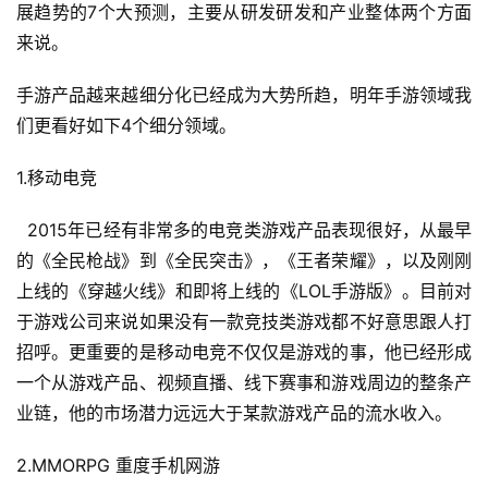
展趋势的7个大预测，主要从研发研发和产业整体两个方面
来说。
手游产品越来越细分化已经成为大势所趋，明年手游领域我
们更看好如下4个细分领域。
1.移动电竞
  2015年已经有非常多的电竞类游戏产品表现很好，从最早
的《全民枪战》到《全民突击》，《王者荣耀》，以及刚刚
上线的《穿越火线》和即将上线的《LOL手游版》。目前对
于游戏公司来说如果没有一款竞技类游戏都不好意思跟人打
招呼。更重要的是移动电竞不仅仅是游戏的事，他已经形成
一个从游戏产品、视频直播、线下赛事和游戏周边的整条产
业链，他的市场潜力远远大于某款游戏产品的流水收入。
2.MMORPG 重度手机网游