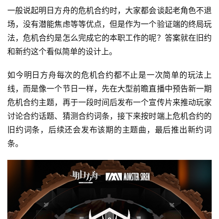
一般说起明日方舟的危机合约时，大家都会谈起老角色不退
场，没有潜能焦虑等等优点，但是作为一个验证端的终局玩
法，危机合约是怎么完成它的本职工作的呢？答案就在旧约
和新约这个看似简单的设计上。
如今明日方舟每次的危机合约都不止是一次简单的玩法上
线，而是像一个节日一样，先在大型前瞻直播中预告新一期
危机合约主题，再于一段时间后发布一个宣传片来推动玩家
讨论合约话题、猜测合约词条，接下来按时端上危机合约的
旧约词条，后续还会发布该期的主题曲，最后推出新约词
条。