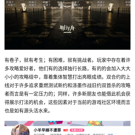
有卷子，就有考生；有困难，就有挑战者。玩家中存在着许
多攻略爱好者，他们有的选择独行长路，有的的会加入大大
小小的攻略组中，靠着集体智慧打出亮眼成绩。双合约的上
线对于许多追求重燃测试新约和涤墨作战旧约双首杀的攻略
者而言是有一定压力的；同样，许多新朋友也能借此机会获
得展示打法的机会，这些因素对于当前的游戏社区环境而言
也是如有源头活水来。