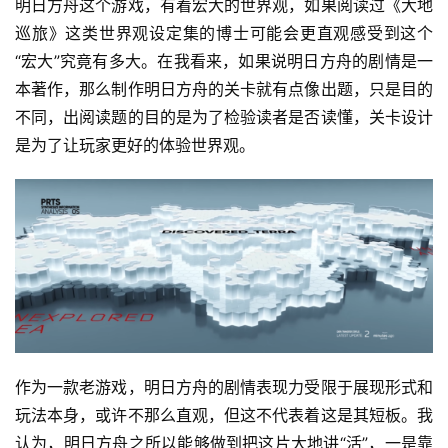
明日方舟这个游戏，有着宏大的世界观，如果阅读过《大地
巡旅》这类世界观设定集的博士可能会更直观感受到这个
“宏大”究竟有多大。在我看来，如果说明日方舟的剧情是一
本著作，那么制作明日方舟的关卡就有点像出题，只是目的
不同，出阅读题的目的是为了检验读者是否读懂，关卡设计
是为了让玩家更好的体验世界观。
作为一款老游戏，明日方舟的剧情表现力受限于展现形式和
玩法本身，或许不那么直观，但这不代表着这是其短板。我
认为，明日方舟之所以能够做到把这片大地讲“活”，一是靠