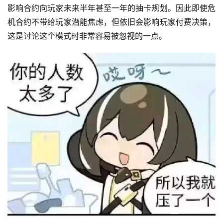
影响合约向玩家未来半年甚至一年的抽卡规划。因此即使危
机合约不带给玩家潜能焦虑，但依旧会影响玩家付费决策，
这是讨论这个模式时非常容易被忽视的一点。