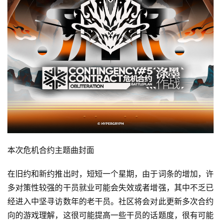
本次危机合约主题曲封面
在旧约和新约推出时，短短一个星期，由于词条的增加，许
多对策性较强的干员就业可能会失效或者增强，其中不乏已
经进入中坚寻访数年的老干员。社区将会对此更新多次合约
向的游戏理解，这很可能提高一些干员的话题度，很有可能