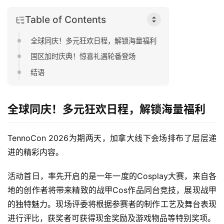
Table of Contents
全球同庆！多元狂欢日程，解锁海量福利
国区加时庆典！惊喜礼遇轮番登场
结语
全球同庆！多元狂欢日程，解锁海量福利
TennoCon 2026为期两天，加拿大线下会场排布了层层递
进的精彩内容。
活动首日，率先开启的是一年一度的Cosplay大赛，来自各
地的创作者将带来精致的战甲Cos作品同台竞技，展现战甲
的独特魅力。现场评委将根据参赛者的制作工艺及舞台表现
进行评比，获奖者可获得现金奖励及游戏物品等特别奖项。