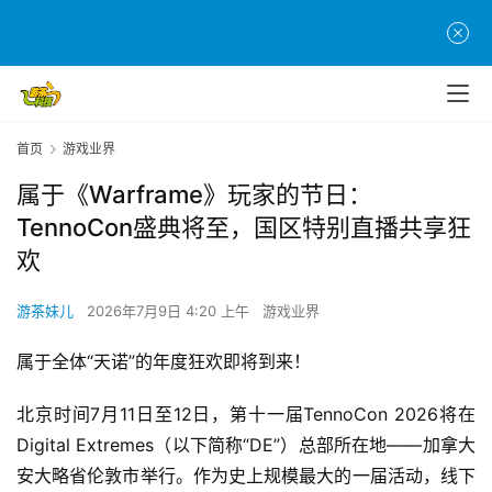
首页
游戏业界
属于《Warframe》玩家的节日：
TennoCon盛典将至，国区特别直播共享狂
欢
游茶妹儿
2026年7月9日 4:20 上午
游戏业界
属于全体“天诺”的年度狂欢即将到来！
北京时间7月11日至12日，第十一届TennoCon 2026将在
Digital Extremes（以下简称“DE”）总部所在地——加拿大
安大略省伦敦市举行。作为史上规模最大的一届活动，线下