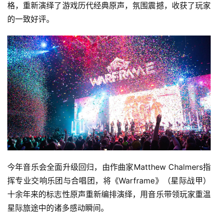
格，重新演绎了游戏历代经典原声，氛围震撼，收获了玩家
的一致好评。
今年音乐会全面升级回归，由作曲家Matthew Chalmers指
挥专业交响乐团与合唱团，将《Warframe》（星际战甲）
十余年来的标志性原声重新编排演绎，用音乐带领玩家重温
星际旅途中的诸多感动瞬间。