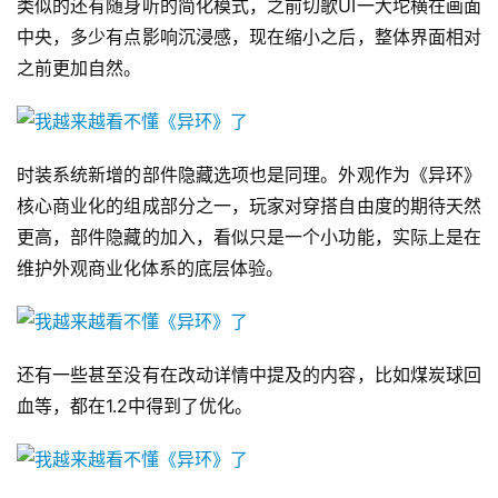
类似的还有随身听的简化模式，之前切歌UI一大坨横在画面
中央，多少有点影响沉浸感，现在缩小之后，整体界面相对
之前更加自然。
时装系统新增的部件隐藏选项也是同理。外观作为《异环》
核心商业化的组成部分之一，玩家对穿搭自由度的期待天然
更高，部件隐藏的加入，看似只是一个小功能，实际上是在
维护外观商业化体系的底层体验。
还有一些甚至没有在改动详情中提及的内容，比如煤炭球回
血等，都在1.2中得到了优化。