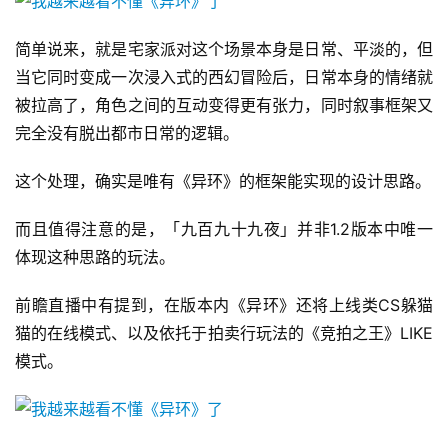
简单说来，就是宅家派对这个场景本身是日常、平淡的，但
当它同时变成一次浸入式的西幻冒险后，日常本身的情绪就
被拉高了，角色之间的互动变得更有张力，同时叙事框架又
完全没有脱出都市日常的逻辑。
这个处理，确实是唯有《异环》的框架能实现的设计思路。
而且值得注意的是，「九百九十九夜」并非1.2版本中唯一
体现这种思路的玩法。
前瞻直播中有提到，在版本内《异环》还将上线类CS躲猫
猫的在线模式、以及依托于拍卖行玩法的《竞拍之王》LIKE
模式。