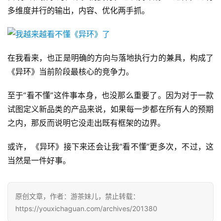
多维度并行的输出，内容、优化两手抓。
在我看来，也正是明确的方向与落地执行力的兼具，构成了
《异环》当前阶段最核心的竞争力。
至于“看不懂”这件事本身，也没那么重要了。因为对于一款
试图定义新品类的产品来说，如果每一步都在所有人的预期
之内，那反而说明它没走出既有框架的边界。
或许，《异环》接下来还会让我“看不懂”更多次，不过，这
当然是一件好事。
原创文章，作者：游茶妹儿，禁止转载：
https://youxichaguan.com/archives/201380