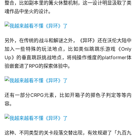
整合，比如副本里的篝火休整机制，这一设计明显汲取了类
魂作品中坐火的设计。
另外，在传统的战斗和解谜之外，《异环》还在沃伦大陆中
加入一些特殊的玩法地点，比如类似跳跳乐游戏《Only 
Up》的垂直跳跃挑战地点，将纯操作维度的platformer体
验嵌套进了RPG的探索体验中。
还有一部分CRPG元素，比如开箱子的掷色子判定等等内
容。
这种、不同类型的关卡段落交替出现，有效规避了「九百九