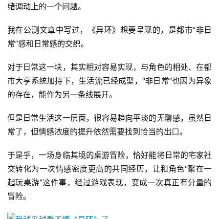
绪调动上的一个问题。
我在公测文章中写过，《异环》想要呈现的，是都市“非日
常”感和日常感的交织。
对于日常这一块，其实相对容易实现，与角色的相处、在都
市大亨系统加持下，生活流已经成型，“非日常”也因为异象
的存在，能作为另一条线展开。
但是日常生活这一层面，很容易趋向平淡的无聊感，虽然日
常了，但情感浓度的提升依然需要找到恰当的出口。
于是乎，一场身临其境的桌游冒险，恰好能将日常的宅家社
交转化为一次情感密度更高的共同经历，让和角色“聚在一
起玩桌游”这件事，经过游戏表现，变成一次真正有分量的
冒险。