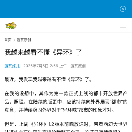
首页
游茶原创
我越来越看不懂《异环》了
游茶妹儿
2026年7月6日 2:56 上午
游茶原创
最近，我发现我越来越看不懂《异环》了。
在我的设想中，其作为第一款正式上线的都市开放世界产
品，照理，在陆续的版更中，应该持续向外界展现“都市”的
真意，并持续稳固外界对于“异环味”都市的印象才对。
但是，上周《异环》1.2版本前瞻放送时，带着西幻大世界