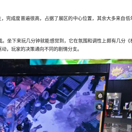
学生，完成度普遍很高，占据了展区的中心位置，其余大多来自低
戏。坐下来玩几分钟就能感觉到，它在氛围和调性上颇有几分《
驱动，玩家的决策通向不同的剧情分支。