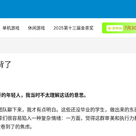
单机游戏
休闲游戏
2025第十三届金茶奖
7月
背了
行的年轻人，我当时不太理解这话的意思。
生团队聊下来，我才有点明白。这些还没毕业的学生，做出来的东
辈们很容易陷入一种复杂情绪：一方面，觉得这群审美和执行力
被卷到了的焦虑。