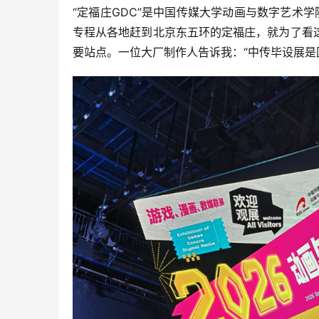
“定福庄GDC”是中国传媒大学动画与数字艺术
专程从各地赶到北京东五环的定福庄，就为了看
要站点。一位大厂制作人告诉我：“中传毕设展是