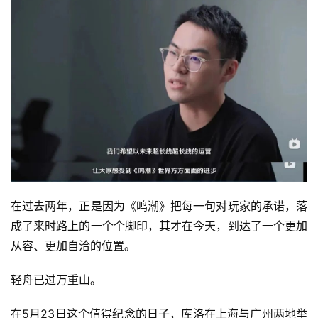
在过去两年，正是因为《鸣潮》把每一句对玩家的承诺，落
成了来时路上的一个个脚印，其才在今天，到达了一个更加
从容、更加自洽的位置。
轻舟已过万重山。
在5月23日这个值得纪念的日子，库洛在上海与广州两地举