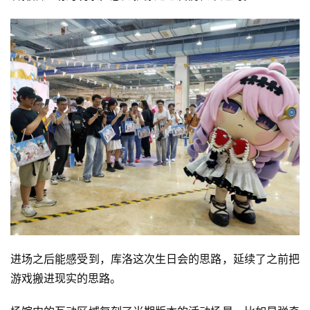
进场之后能感受到，库洛这次生日会的思路，延续了之前把
游戏搬进现实的思路。