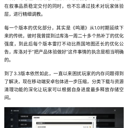
在叙事品质稳定交付的同时，也不忘通过技术对玩家体验
层，进行精细调教。
每一个版本的优化部分，其实是《鸣潮》从1.0时期延续下
来的传统，彼时我曾提到过库洛一周二十多个热补丁的优化
强度，到此后每个版本雷打不动比燕国地图还长的优化公
告，库洛对于“把产品体验做好”这件事情的执念是相当明确
的。
到了3.3版本依然如此，一直以来困扰玩家的内存问题得到
了解决，现在移动端安卓包体进一步压缩，分类下载与资源
清理功能的深化让玩家可以根据自身进度最多释放存储空
间。