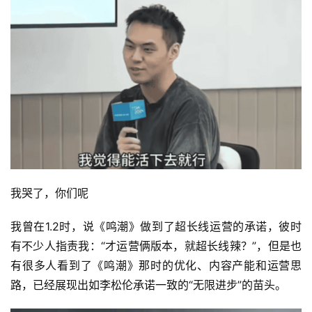
我哭了，你们呢
我曾在1.2时，说《鸣潮》做到了超长线运营的承诺，彼时
有不少人指责我：“才运营俩版本，就超长线辣？”，但是也
有很多人看到了《鸣潮》那时的优化、内容产能和运营思
路，已经展现出如李松伦承诺一致的“无限进步”的苗头。