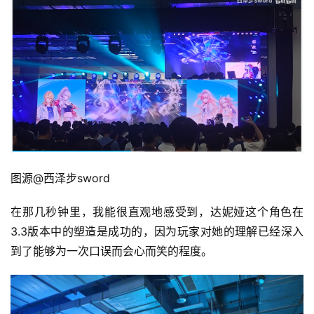
图源@西泽步sword
在那几秒钟里，我能很直观地感受到，达妮娅这个角色在
3.3版本中的塑造是成功的，因为玩家对她的理解已经深入
到了能够为一次口误而会心而笑的程度。