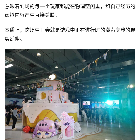
意味着到场的每一个玩家都能在物理空间里，和自己经历的
虚拟内容产生直接关联。
本质上，这场生日会就是游戏中正在进行时的潮声庆典的现
实延伸。