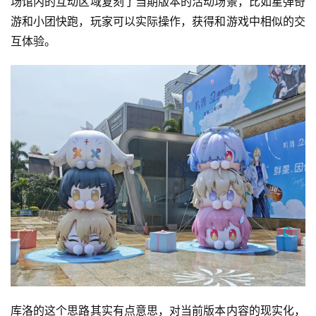
场馆内的互动区域复刻了当期版本的活动场景，比如星弹奇
游和小团快跑，玩家可以实际操作，获得和游戏中相似的交
互体验。
库洛的这个思路其实有点意思，对当前版本内容的现实化，