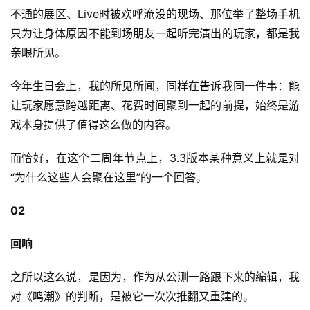
不通的展区、Live时被欢呼淹没的现场、那位举了整场手机
只为让身体原因不能到场朋友一起听完演出的玩家，都是我
亲眼所见。
今年生日会上，我的所见所闻，同样在告诉我同一件事：能
让玩家愿意跨越距离、花费时间聚到一起的前提，始终是游
戏本身提供了值得这么做的内容。
而恰好，在这个二周年节点上，3.3版本某种意义上就是对
“为什么这些人会聚在这里”的一个回答。
02
回响
之所以这么说，是因为，作为从公测一路跟下来的编辑，我
对《鸣潮》的判断，是被它一次次推翻又重建的。