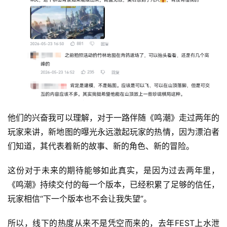
他们的兴奋我可以理解，对于一路伴随《鸣潮》走过两年的
玩家来讲，新地图的曝光永远激起玩家的热情，因为漂泊者
们知道，其代表着新的故事、新的角色、新的冒险。
这份对于未来的期待能够如此真实，是因为过去两年里，
《鸣潮》持续交付的每一个版本，已经积累了足够的信任，
玩家相信“下一个版本也不会让我失望”。
所以，线下的热度从来不是凭空而来的，去年FEST上水泄