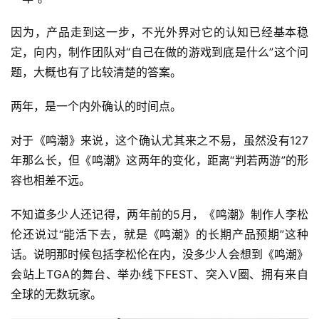
因为，产品走到这一步，不光外界对它的认知已经基本稳
定，向内，制作团队对“自己在做的游戏到底是什么”这个问
题，大概也有了比较清楚的答案。
两年，是一个内外确认的时间点。
对于《鸣潮》来说，这个确认尤其来之不易，虽然没有127
年那么长，但《鸣潮》这两年的变化，距离“判若两游”的形
容也相差不远。
不知道多少人还记得，两年前的5月，《鸣潮》制作人李松
伦还说过“能活下去，就是《鸣潮》的长期产品预期”这种
话。说明那时候包括李松伦在内，没多少人会想到《鸣潮》
会站上TGA的舞台、举办线下FEST、突入V圈、拥有来自
全球的无数玩家。