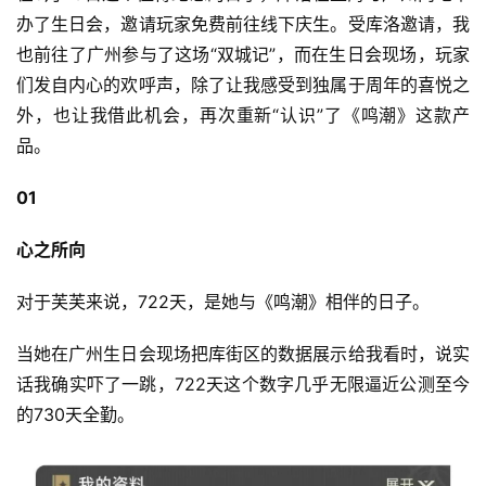
办了生日会，邀请玩家免费前往线下庆生。受库洛邀请，我
也前往了广州参与了这场“双城记”，而在生日会现场，玩家
们发自内心的欢呼声，除了让我感受到独属于周年的喜悦之
外，也让我借此机会，再次重新“认识”了《鸣潮》这款产
品。
01
心之所向
对于芙芙来说，722天，是她与《鸣潮》相伴的日子。
当她在广州生日会现场把库街区的数据展示给我看时，说实
话我确实吓了一跳，722天这个数字几乎无限逼近公测至今
的730天全勤。