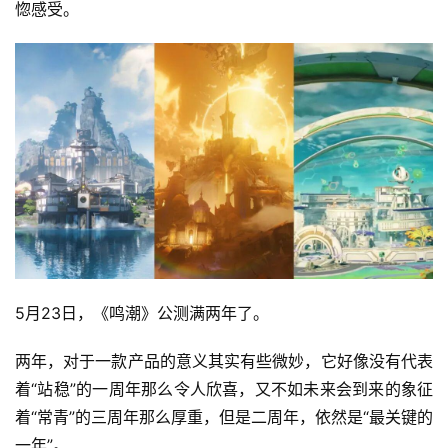
惚感受。
5月23日，《鸣潮》公测满两年了。
两年，对于一款产品的意义其实有些微妙，它好像没有代表
着“站稳”的一周年那么令人欣喜，又不如未来会到来的象征
着“常青”的三周年那么厚重，但是二周年，依然是“最关键的
一年”。