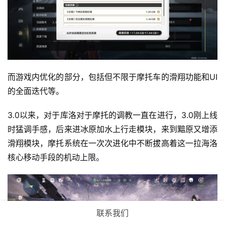
而游戏内优化的部分，包括但不限于摩托车的滑翔功能和UI
的全面迭代等。
3.0以来，对于库洛对于摩托的调教一直在进行，3.0刚上线
时猛调手感，后来进冰原加水上行走模块，来到黯原又增添
滑翔模块，摩托系统在一次次进化中不断拔高着这一拉海洛
核心移动手段的机动上限。
联系我们