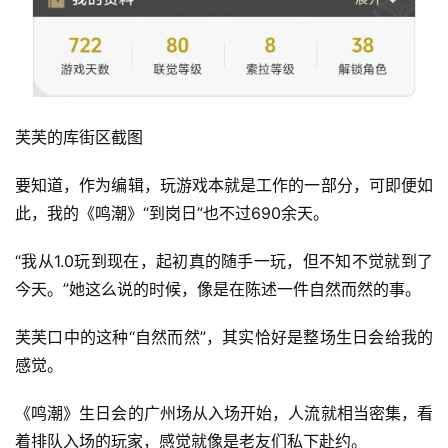
芙芙的库街区截图
要知道，作为编辑，玩游戏本就是工作的一部分，可即便如
此，我的《鸣潮》“到岗日”也不过690余天。
“我从1.0玩到现在，起初真的随手一玩，但不知不觉就到了
今天。”她这么说的时候，像是在陈述一件自然而然的事。
芙芙口中的这种“自然而然”，其实恰好是整场生日会给我的
感觉。
《鸣潮》生日会的广州场从入场开始，人流就相当密集，看
着排队入场的玩家，感觉就像是老友们私下赴约。