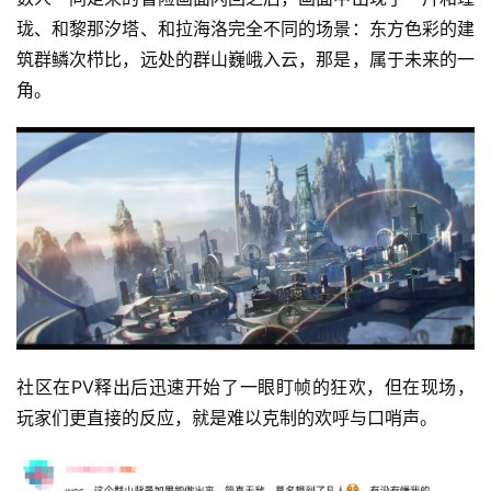
珑、和黎那汐塔、和拉海洛完全不同的场景：东方色彩的建
筑群鳞次栉比，远处的群山巍峨入云，那是，属于未来的一
角。
社区在PV释出后迅速开始了一眼盯帧的狂欢，但在现场，
玩家们更直接的反应，就是难以克制的欢呼与口哨声。