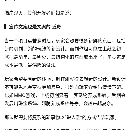
隔岸观火，其他开发者们如是说：
▍宣传文案也是文案的 泛舟
当一个项目运营多时后，玩家会想要很多新鲜的东西，包括
新的机制、新的玩法等新设计。而制作组可能在上线之初，
就把最简单、最明晰、最结构化的东西放出来了，毕竟这是
成本最低、最保险的做法。
玩家希望要有新的体验，制作组就得去想新的设计。新设计
不可避免地会变得更加复杂，很难向玩家介绍得清清楚楚。
比如MMO游戏，上线初期只有一套宠物养成系统，后期会
发展出珠宝系统、翅膀养成系统等等，会越来越复杂。
那么就需要将复杂的新事物以“说人话”的方式告诉玩家。