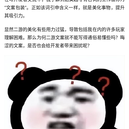
“文案包装”。正如该词引申含义一样，就是美化事物，提升
其吸引力。
显然二游的美化有些用力过猛，导致包括我在内的许多玩家
理解困难。那么为何二游文案就不能写得通俗易懂些吗？晦
涩的文案，是否也会给开发者带来困扰呢？