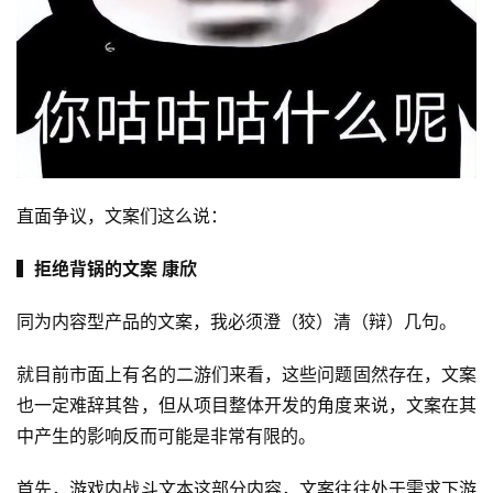
直面争议，文案们这么说：
▍拒绝背锅的文案 康欣
同为内容型产品的文案，我必须澄（狡）清（辩）几句。
就目前市面上有名的二游们来看，这些问题固然存在，文案
也一定难辞其咎，但从项目整体开发的角度来说，文案在其
中产生的影响反而可能是非常有限的。
首先，游戏内战斗文本这部分内容，文案往往处于需求下游