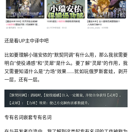
还是看UP主中译中吧
比如要理解小瑞安侬的“默契同调”有什么用，那么我就需要
明白“使役通感”和“灵犀”是什么。要了解“灵犀”的作用，我
又需要知道什么是“力场”效果……犹如玩俄罗斯套娃，剥开
一层，还有一层。
专有名词嵌套专有名词
在与开发者交流中，我了解到这类起专有名词的工作被称为