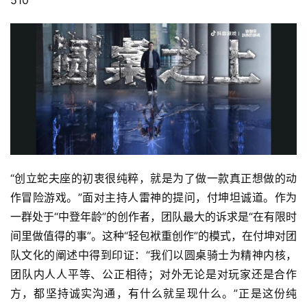
“创立蛇夫座的初衷很纯粹，就是为了做一款真正想做的动
作冒险游戏。”面对主持人雷神的提问，付坤坦诚道。作为
一群处于“中登年龄”的创作者，团队最大的诉求是“在有限时
间里做值得的事”。这种“轻包袱重创作”的模式，在付坤对团
队文化的阐述中得到印证：“我们以圆桌骑士为精神内核，
团队内人人平等、公正相待；对外无论是对玩家还是合作
方，都坚持诚实沟通，有什么就呈现什么。”正是这份纯