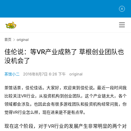
首页
original
佳伦说：等VR产业成熟了 草根创业团队也
没机会了
茶馆小二
2016年8月7日 6:26 下午
original
茶馆话茶，佳伦佳话。大家好，欢迎来到佳伦说。最近一段时间我
比较关注VR行业，从投资机构到创业团队，这个产业链太大，各个
领域都会涉及。也因此会有很多游戏团队和投资机构经常问我，你
觉得VR行业怎么样，现在进来是不是有点早。
现在这个阶段，对于VR行业的发展产生非常明显的两个对