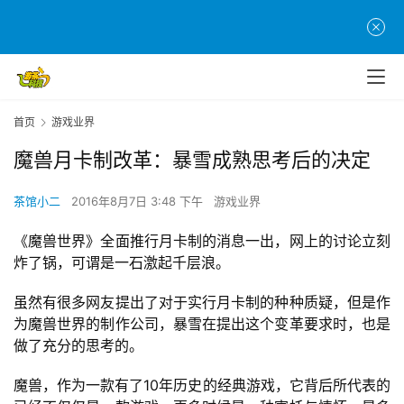
首页
游戏业界
魔兽月卡制改革：暴雪成熟思考后的决定
茶馆小二
2016年8月7日 3:48 下午
游戏业界
《魔兽世界》全面推行月卡制的消息一出，网上的讨论立刻
炸了锅，可谓是一石激起千层浪。
虽然有很多网友提出了对于实行月卡制的种种质疑，但是作
为魔兽世界的制作公司，暴雪在提出这个变革要求时，也是
做了充分的思考的。
首
魔兽，作为一款有了10年历史的经典游戏，它背后所代表的
页