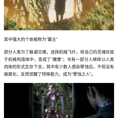
其中强大的个体被称为“霸主”
部分人类为了躲避灾难，选择机械飞升，将自己的灵魂存放
于机械构造体中，变成了“魔像”；也有一部分人继续以人类
肉体的形式生存下去，其中有少数人感染孽蚀后，不但没有
被腐化，反而觉醒了特殊能力，成为“孽蚀之人”。