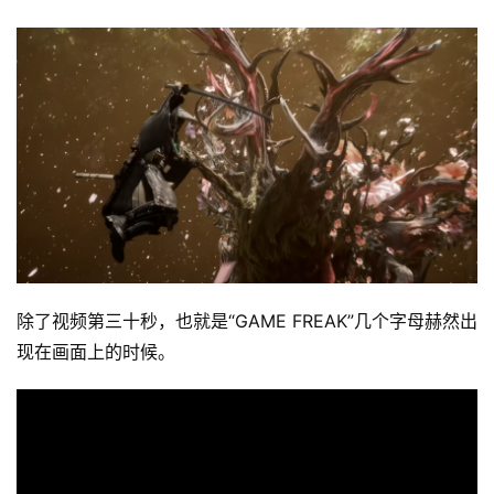
除了视频第三十秒，也就是“GAME FREAK”几个字母赫然出
现在画面上的时候。