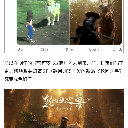
所以在明年的《宝可梦 风/浪》还未到来之前，玩家们当下
更迫切地想要知道GF这款用UE5开发的新游《轮回之兽》
究竟成色如何。