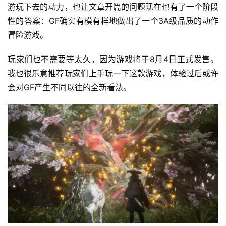
游玩下去的动力，也让文章开篇的问题现在也有了一个阶段
性的答案：GF确实有模有样地做出了一个3A级品质的动作
冒险游戏。
玩家们也不需要等太久，因为游戏将于8月4日正式发售。
我也很乐意推荐玩家们上手玩一下这款游戏，体验过后或许
会对GF产生不同以往的全新看法。