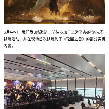
6月中旬，我们受B站邀请，前往参加于上海举办的“游先看”
试玩活动，并在现场首次试玩到了《轮回之兽》的部分实机
内容。