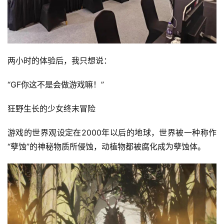
两小时的体验后，我只想说：
“GF你这不是会做游戏嘛！”
狂野生长的少女终末冒险
游戏的世界观设定在2000年以后的地球，世界被一种称作
“孽蚀”的神秘物质所侵蚀，动植物都被腐化成为孽蚀体。