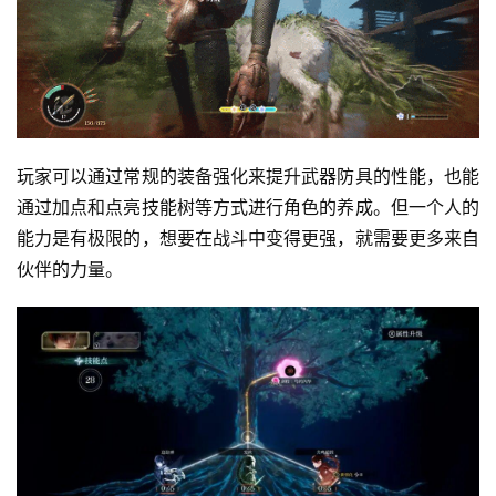
玩家可以通过常规的装备强化来提升武器防具的性能，也能
通过加点和点亮技能树等方式进行角色的养成。但一个人的
能力是有极限的，想要在战斗中变得更强，就需要更多来自
伙伴的力量。