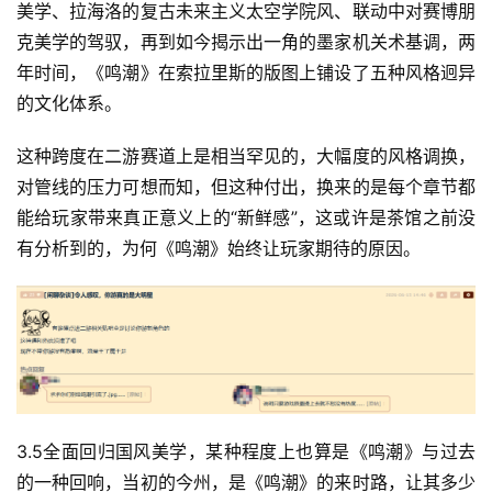
美学、拉海洛的复古未来主义太空学院风、联动中对赛博朋
克美学的驾驭，再到如今揭示出一角的墨家机关术基调，两
年时间，《鸣潮》在索拉里斯的版图上铺设了五种风格迥异
的文化体系。
这种跨度在二游赛道上是相当罕见的，大幅度的风格调换，
对管线的压力可想而知，但这种付出，换来的是每个章节都
能给玩家带来真正意义上的“新鲜感”，这或许是茶馆之前没
有分析到的，为何《鸣潮》始终让玩家期待的原因。
3.5全面回归国风美学，某种程度上也算是《鸣潮》与过去
的一种回响，当初的今州，是《鸣潮》的来时路，让其多少