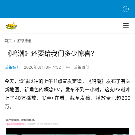
首页
游茶原创
《鸣潮》还要给我们多少惊喜？
游茶妹儿
2026年6月16日 1:52 上午
游茶原创
今天，遵循以往的上午11点宣发定律，《鸣潮》发布了有关
新地图、新角色的概念PV，发布不到一小时，这支PV就冲
上了40万播放、1.1W+在看，截至发稿，播放量已超200
万。