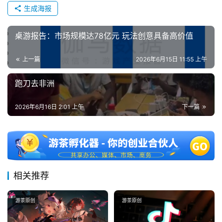
生成海报
桌游报告：市场规模达78亿元 玩法创意具备高价值
上一篇
2026年6月15日 11:55 上午
跑刀去非洲
2026年6月16日 2:01 上午
下一篇
相关推荐
游茶原创
游茶原创