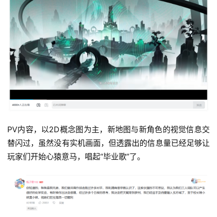
PV内容，以2D概念图为主，新地图与新角色的视觉信息交
替闪过，虽然没有实机画面，但透露出的信息量已经足够让
玩家们开始心猿意马，唱起“毕业歌”了。