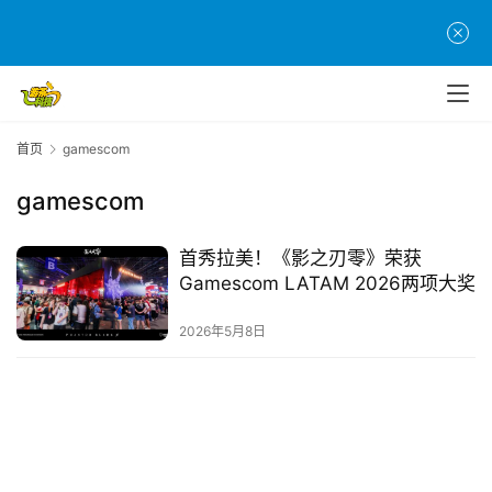
戏
单
机
游
首页
gamescom
戏
gamescom
休
闲
首秀拉美！《影之刃零》荣获
游
Gamescom LATAM 2026两项大奖
戏
2026年5月8日
2
0
2
5
第
十