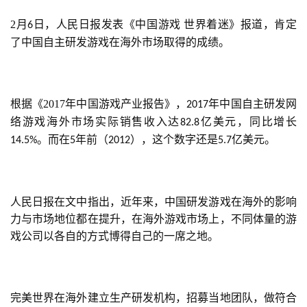
2月
日，人民日报发表《中国游戏 世界着迷》报道，肯定
6
了中国自主研发游戏在海外市场取得的成绩。
根据《2017年中国游戏产业报告》，
年中国自主研发网
2017
络游戏海外市场实际销售收入达
亿美元，同比增长
82.8
。而在
年前（
），这个数字还是
亿美元。
14.5%
5
2012
5.7
人民日报在文中指出，近年来，中国研发游戏在海外的影响
力与市场地位都在提升，在海外游戏市场上，不同体量的游
戏公司以各自的方式博得自己的一席之地。
完美世界在海外建立生产研发机构，招募当地团队，做符合