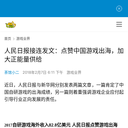
首页
游戏业界
人民日报接连发文：点赞中国游戏出海，加
大正能量供给
茶馆小二
2018年2月7日 6:11 下午
游戏业界
近日，人民日报与新华网分别发表两篇文章，一篇肯定了中
国自研游戏的出海成绩，另一篇则着重强调游戏企业应付起
引导行业正向发展的责任。
自研游戏海外收入
亿美元 人民日报点赞游戏出海
2017
82.8