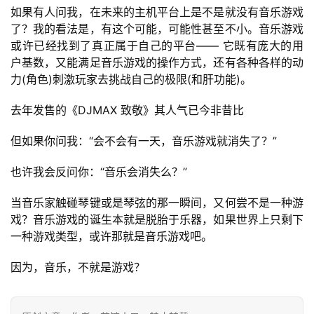
如果有人问我，在未来的主机平台上是不是就没有音乐游戏
了？我的看法是，有这个可能，可能性甚至不小。音乐游戏
或许已经找到了真正属于自己的平台—— 它既有庞大的用
户基数，又能满足音乐游戏的操作方式，还有各种各样的动
力(角色)刺激玩家去挑战自己的极限(和肝功能)。
去年发售的《DJMAX 致敬》其人气已今非昔比
但如果你问我：“会不会有一天，音乐游戏就消失了？”
也许我会反问你：“音乐会消失么？”
当音乐家触碰琴键或是琴弦的那一瞬间，又何尝不是一种游
戏？音乐游戏的诞生本就是脱胎于乐器，如果世界上只剩下
一种游戏类型，或许那就是音乐游戏吧。 
因为，音乐，不就是游戏？