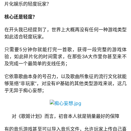
片化娱乐的轻度玩家？
核心还是轻度？
在开头我已经提到了，世界上大概再没有任何一种游戏类型
如此适合轻度玩家。
只需要5分钟你就能打完一首歌，获得一段完整的游戏体
验，如此碎片化的时间需求，在那些3A大作里你甚至来不
及完成一个最简单的支线任务；
它依靠歌曲本身的号召力，以及歌曲所象征的流行文化就能
够笼络“非玩家”，对没有IP基础的其他类型游戏来说，这几
乎无异于痴心妄想；
对《歌姬计划》而言，初音本人就是销量最好的保障
有的音乐游戏甚至可以导入音乐文件，允许玩家上传自己喜