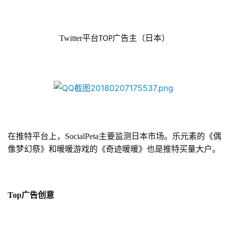
Twitter平台
广告主（日本）
TOP
在推特平台上，SocialPeta主要监测日本市场。乐元素的《偶
像梦幻祭》和暖暖游戏的《奇迹暖暖》也是推特买量大户。
Top
广告创意