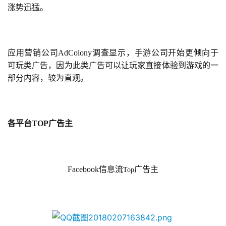
涨势迅猛。
应用营销公司AdColony调查显示，手游公司开始更倾向于
可玩类广告，因为此类广告可以让玩家直接体验到游戏的一
部分内容，较为直观。
各平台
TOP
广告主
Facebook信息流
广告主
Top