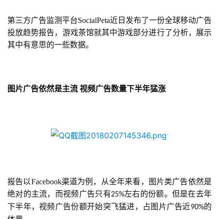
第三方广告监测平台SocialPeta近日发布了一份全球移动广告
投放趋势报告，游戏茶馆就其中游戏部分进行了分析，展示
其中有意思的一些数据。
图片广告依然是主流
视频广告数量下半年猛涨
报告以Facebook渠道为例，从全年来看，图片类广告依然是
绝对的主流，而视频广告只有
左右的份额。但是在去年
25%
下半年，视频广告份额开始突飞猛进，占图片广告近
的
90%