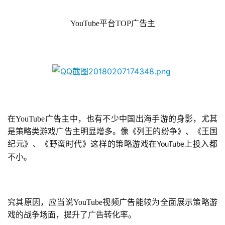
国
)
YouTube平台TOP广告主
在YouTube广告主中，也有不少中国出海手游的身影，尤其
是策略类游戏广告主明显增多。像《列王的纷争》、《王国
纪元》、《野蛮时代》这样的策略游戏在
上投入都
YouTube
不小。
究其原因，应当说YouTube视频广告能较为全面展示策略游
戏的战争场面，提升了广告转化率。