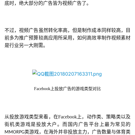
底时，绝大部分的广告皆为视频广告了。
不过，视频广告虽然转化率高，但是制作成本同样较高，目
前多为推广预算较高应用所采用，如何高效率制作视频素材
是行业另一大刚需。
Facebook上投放广告的游戏类型对比
从投放游戏类型来看，在Facebook上，动作类、策略类以及
街机类游戏是投放大户。而国内广告平台上最为常见的
类游戏，在海外并非投放主力，广告数量与体育类
MMORPG