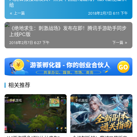
给
上一篇
2018年2月7日 6:11 下午
《绝地求生：刺激战场》发布在即！腾讯手游助手同步
上线PC版
2018年2月7日 6:27 下午
下一篇
相关推荐
手机游戏
手机游戏