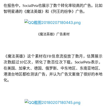
在报告中，SocialPeta也展示了数个转化率较高的广告。比如
智明星通的《魔法英雄》和《列王的纷争》广告。
《魔法英雄》广告素材
《魔法英雄》这个素材在FB信息流投放了数月，估算展示
次数超过
亿次，转化了数百位次下载。
表示，
10
SocialPeta
在美国、加拿大、德国、俄罗斯、中东地区、东南亚地区、
港澳台地区都检测该广告，并认为广告文案做了很好的本地
化。