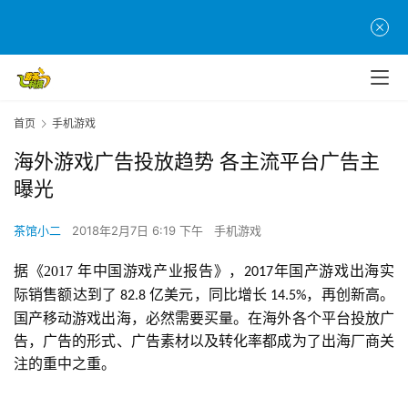
首页
手机游戏
海外游戏广告投放趋势 各主流平台广告主
曝光
茶馆小二
2018年2月7日 6:19 下午
手机游戏
据《2017 年中国游戏产业报告》，
年国产游戏出海实
2017
际销售额达到了 
亿美元，同比增长 
，再创新高。
82.8 
14.5%
国产移动游戏出海，必然需要买量。在海外各个平台投放广
告，广告的形式、广告素材以及转化率都成为了出海厂商关
注的重中之重。