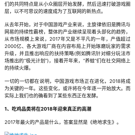
们的共同特点是从小众圈层开始发酵，然后迅速打破游戏圈
层，以不可思议的速度成为了互联网的新热点。
从去年开始，对于中国游戏产业来说，主旋律依旧是腾讯与
网易的持续性霸榜，整体的产业继续呈现着头部化的趋势，
从市场规模上来说，2017年又是不平凡的一年，产值超过
2000亿、各大游戏厂商在内容布局上开始琢磨玩家的需求
升级，并且推出响应的扶持策略(例如腾讯针对细分玩法市
场推出的“极光计划”)，接着开年来，“养蛙”们在社交网络上
的持续火爆。
一切的一切都在说明，中国游戏市场正在进化，2018将成
为关键的一年。这些变化，或许将在今年逐一开始放大。而
实际上我们也的确看到了某些东西正在发酵。
1、吃鸡品类将在2018年迎来真正的高潮
2017年最火的产品是什么，答案显然是《绝地求生》。