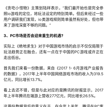
《贪吃小怪物》主策划陆祥表示，“我们最开始也是完全参
照io游戏的定位，将玩法设定的特别简单。但后来经过一些
用户调研我们发现，io类游戏规则简单虽然有好处，但也带
来了游戏深度不够的问题。”
3、PC市场是否会迎来重生的机遇?
实际上《绝地求生》对于中国游戏市场的启示不仅仅局限于
玩法趋势正在融合，还有一点在于中国的PC游戏或许正在
走出低谷。
首先我们来看一份数据，来自《2017 1- 6月游戏产业报告
的数据》，2017年上半年中国网络游戏市场的收入为319.5
亿元，同比增长13.7%。
看上去还不错，但是与此对应的是腾讯的财报显示，2017
年上半年腾讯在端游上营收277亿元，同比增长26.5%。
这两份数据背后的意义在于，在今年上半年，腾讯在PC客