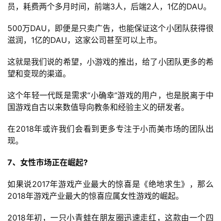
员，耗费两个多月时间，前端3人，后端2人，1亿的DAU。
500万DAU，即便是只卖广告，也能保证这个小团队获得很
滋润，1亿的DAU，这家公司甚至可以上市。
这就是我们说的希望，小游戏的推出，给了小团队更多的希
望和变现的渠道。
这个年轻一代既是需求“小确幸”游戏的用户，也是脱离于中
国游戏自古以来数值导向教条和经验主义的研发者。
在2018年或许我们会看到更多专注于小而美市场的团队出
现。
7、女性市场正在崛起?
如果说2017年游戏产业最大的惊喜是《绝地求生》，那么
2018年游戏产业最大的惊喜应属女性游戏的崛起。
2018年初，一只小青蛙在朋友圈迅速走红，这款由一个四