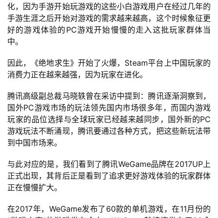
化，因为手游开始玩游戏的这些小白游戏用户在经过几年的
手游生涯之后开始对游戏的需求越来越高，这个时候象征更
好的游戏体验的PC游戏开始慢慢的走入这批玩家群体当
中。
因此，《绝地求生》开始了火爆，Steam平台上中国玩家的
消费力正在越来越强，因为玩家在进化。
腾讯高级副总裁马晓轶曾在采访中提到：腾讯逐渐洞察到，
国外PC游戏市场的玩法领先国内市场很多年，而国内游戏
玩家的品位选择与全球玩家已经越来越同步，国外新的PC
游戏玩法不断涌现，腾讯要通过各种方式，把这些新玩法带
到中国市场来。
与此对应的是，我们看到了腾讯WeGame品牌在2017UP上
正式出现，其背后正是看到了追求更好游戏体验的玩家群体
正在慢慢扩大。
在2017年，WeGame发布了60款的单机游戏，在11月份的