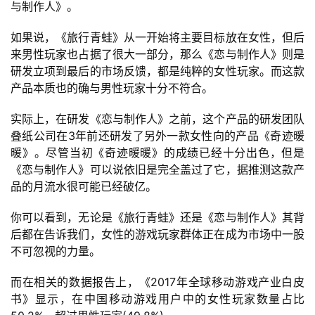
与制作人》。
如果说，《旅行青蛙》从一开始将主要目标放在女性，但后
来男性玩家也占据了很大一部分，那么《恋与制作人》则是
研发立项到最后的市场反馈，都是纯粹的女性玩家。而这款
产品本质也的确与男性玩家十分不符合。
实际上，在研发《恋与制作人》之前，这个产品的研发团队
叠纸公司在3年前还研发了另外一款女性向的产品《奇迹暖
暖》。尽管当初《奇迹暖暖》的成绩已经十分出色，但是
《恋与制作人》可以说依旧是完全盖过了它，据推测这款产
品的月流水很可能已经破亿。
你可以看到，无论是《旅行青蛙》还是《恋与制作人》其背
后都在告诉我们，女性的游戏玩家群体正在成为市场中一股
不可忽视的力量。
而在相关的数据报告上，《2017年全球移动游戏产业白皮
书》显示，在中国移动游戏用户中的女性玩家数量占比