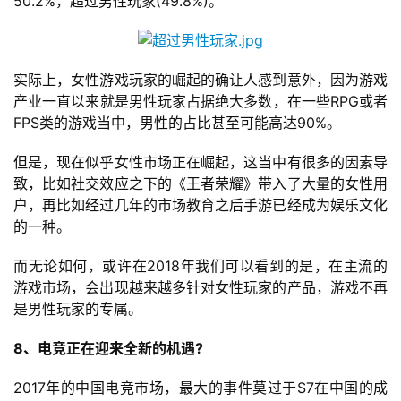
50.2%，超过男性玩家(49.8%)。
实际上，女性游戏玩家的崛起的确让人感到意外，因为游戏
产业一直以来就是男性玩家占据绝大多数，在一些RPG或者
FPS类的游戏当中，男性的占比甚至可能高达90%。
但是，现在似乎女性市场正在崛起，这当中有很多的因素导
致，比如社交效应之下的《王者荣耀》带入了大量的女性用
户，再比如经过几年的市场教育之后手游已经成为娱乐文化
的一种。
而无论如何，或许在2018年我们可以看到的是，在主流的
游戏市场，会出现越来越多针对女性玩家的产品，游戏不再
是男性玩家的专属。
8、电竞正在迎来全新的机遇?
2017年的中国电竞市场，最大的事件莫过于S7在中国的成