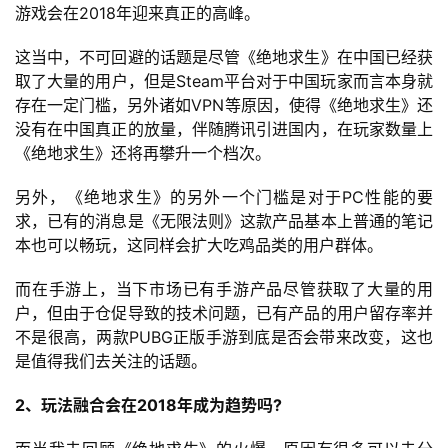
游戏会在2018年迎来真正的高峰。
这当中，不可回避的话题是尽管《绝地求生》在中国已经获
取了大量的用户，但是Steam平台对于中国玩家而言本身就
存在一定门槛，另外诸如VPN等原因，使得《绝地求生》还
没有在中国真正的放量，伴随腾讯引进国内，在玩家数量上
《绝地求生》还将再攀升一个档次。
另外，《绝地求生》的另外一个门槛是对于PC性能的要
求，已有的消息是《无限法则》这款产品基本上普通的笔记
本也可以畅玩，这同样会扩大吃鸡品类的用户群体。
而在手游上，当下市场已有手游产品尽管获取了大量的用
户，但由于仓促导致的技术问题，已有产品的用户留存率并
不是很高，两款PUBG正版手游到底是否会带来改变，这也
是值得我们去关注的话题。
2、玩法融合会在2018年成为趋势吗?