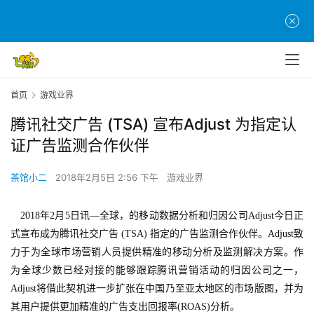
首页
游戏业界
腾讯社交广告 (TSA) 宣布Adjust 为指定认
证广告监测合作伙伴
茶馆小二
2018年2月5日 2:56 下午
游戏业界
　2018年2月5日讯—全球，的移动数据分析和归因公司Adjust今日正
式宣布成为腾讯社交广告 (TSA) 指定的广告监测合作伙伴。Adjust致
力于为全球市场营销人员提供精准的移动分析及监测解决方案。作
为全球少数已经对接的能够跟踪腾讯营销活动的归因公司之一，
Adjust将借此契机进一步扩张在中国乃至亚太地区的市场版图，并为
其用户提供更加精准的广告支出回报率(ROAS)分析。