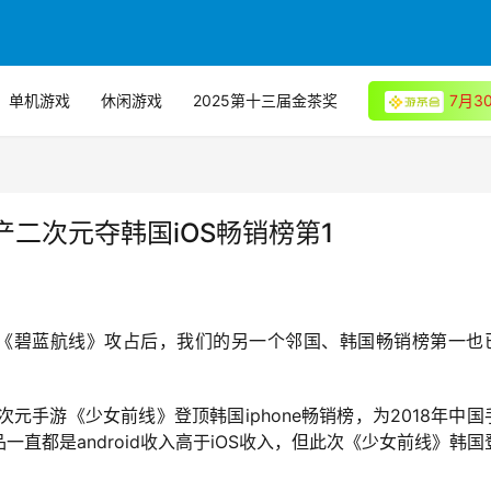
单机游戏
休闲游戏
2025第十三届金茶奖
7月
二次元夺韩国iOS畅销榜第1
元手游《碧蓝航线》攻占后，我们的另一个邻国、韩国畅销榜第一也
产二次元手游《少女前线》登顶韩国iphone畅销榜，为2018年中国
直都是android收入高于iOS收入，但此次《少女前线》韩国