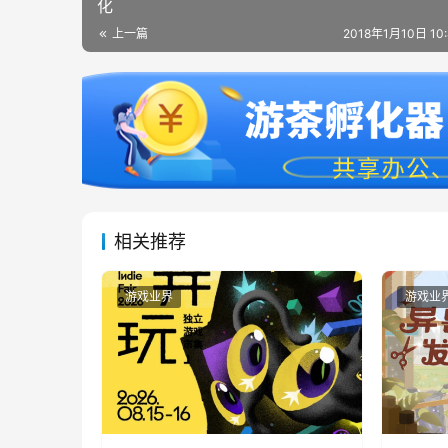
化
上一篇
2018年1月10日 10
相关推荐
游戏业界
游戏业