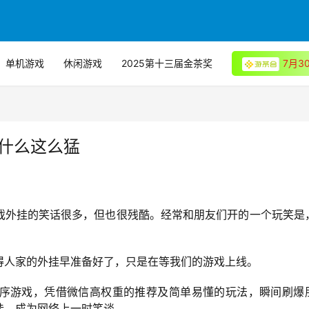
单机游戏
休闲游戏
2025第十三届金茶奖
7月
为什么这么猛
戏外挂的笑话很多，但也很残酷。经常和朋友们开的一个玩笑是
得人家的外挂早准备好了，只是在等我们的游戏上线。
序游戏，凭借微信高权重的推荐及简单易懂的玩法，瞬间刷爆
挂，成为网络上一时笑谈。