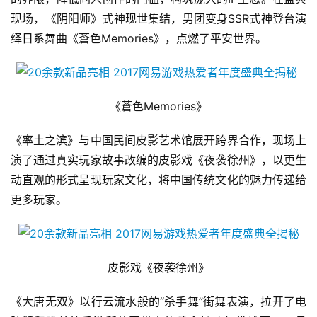
现场，《阴阳师》式神现世集结，男团变身SSR式神登台演
绎日系舞曲《蒼色Memories》，点燃了平安世界。
《蒼色Memories》
《率土之滨》与中国民间皮影艺术馆展开跨界合作，现场上
演了通过真实玩家故事改编的皮影戏《夜袭徐州》，以更生
动直观的形式呈现玩家文化，将中国传统文化的魅力传递给
更多玩家。
皮影戏《夜袭徐州》
《大唐无双》以行云流水般的“杀手舞”街舞表演，拉开了电