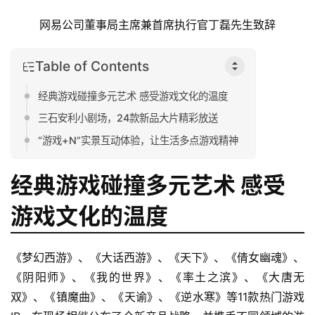
网易公司董事局主席兼首席执行官丁磊先生致辞
Table of Contents
经典游戏碰撞多元艺术 感受游戏文化的温度
三石安利小剧场，24款新品大片精彩放送
“游戏+N”实景互动体验，让生活多点游戏精神
经典游戏碰撞多元艺术 感受
游戏文化的温度
《梦幻西游》、《大话西游》、《天下》、《倩女幽魂》、
《阴阳师》、《我的世界》、《率土之滨》、《大唐无
双》、《镇魔曲》、《天谕》、《逆水寒》等11款热门游戏