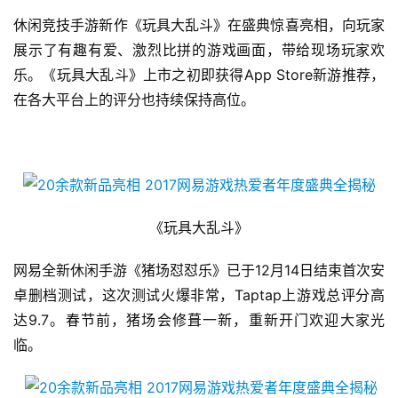
休闲竞技手游新作《玩具大乱斗》在盛典惊喜亮相，向玩家
展示了有趣有爱、激烈比拼的游戏画面，带给现场玩家欢
乐。《玩具大乱斗》上市之初即获得App Store新游推荐，
在各大平台上的评分也持续保持高位。
《玩具大乱斗》
网易全新休闲手游《猪场怼怼乐》已于12月14日结束首次安
卓删档测试，这次测试火爆非常，Taptap上游戏总评分高
达9.7。春节前，猪场会修葺一新，重新开门欢迎大家光
临。