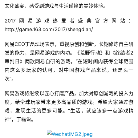
文化盛宴，感受到游戏与生活碰撞的美妙体验。
2017网易游戏热爱者盛典官方网站：
http://game.163.com/2017/shengdian/ 
网易CEO丁磊现场表示，重视原创和创新，长期修炼自主研
发的能力，是网易游戏的内功。《荒野行动》和《终结者2
审判日》两款网易自研的游戏，“在短时间内获得全球范围
内这么多玩家的认可，对中国游戏产品来说，还是头一
次”。
网易游戏将继续以匠心打磨产品，加大对原创游戏的投入力
度，给全球玩家带来更多高品质的游戏。希望大家通过游
戏，发现生活的更多可能。“生活，就应该多一点游戏精
神”，丁磊说。