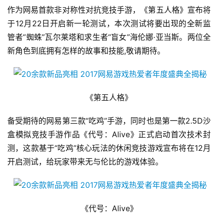
作为网易首款非对称性对抗竞技手游，《第五人格》宣布将
于12月22日开启新一轮测试，本次测试将要出现的全新监
管者“蜘蛛”瓦尔莱塔和求生者“盲女”海伦娜·亚当斯。两位全
新角色到底拥有怎样的故事和技能,敬请期待。
《第五人格》
备受期待的网易第三款“吃鸡”手游，同时也是第一款2.5D沙
盒模拟竞技手游作品《代号：Alive》正式启动首次技术封
测，这款基于“吃鸡”核心玩法的休闲竞技游戏宣布将在12月
开启测试，给玩家带来无与伦比的游戏体验。
《代号：Alive》