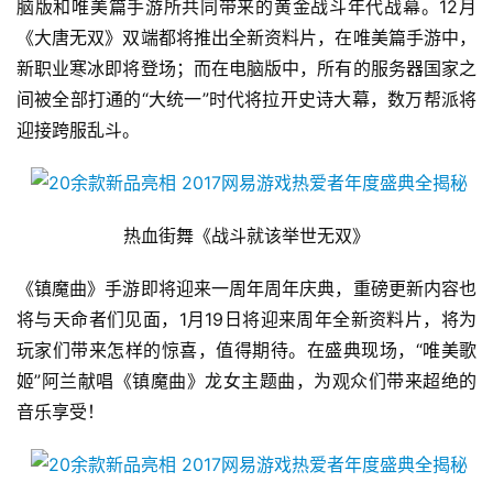
脑版和唯美篇手游所共同带来的黄金战斗年代战幕。12月
《大唐无双》双端都将推出全新资料片，在唯美篇手游中，
新职业寒冰即将登场；而在电脑版中，所有的服务器国家之
间被全部打通的“大统一”时代将拉开史诗大幕，数万帮派将
迎接跨服乱斗。 
热血街舞《战斗就该举世无双》
《镇魔曲》手游即将迎来一周年周年庆典，重磅更新内容也
将与天命者们见面，1月19日将迎来周年全新资料片，将为
玩家们带来怎样的惊喜，值得期待。在盛典现场，“唯美歌
姬”阿兰献唱《镇魔曲》龙女主题曲，为观众们带来超绝的
音乐享受！