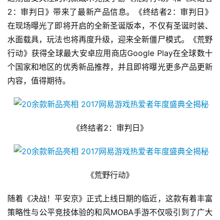
2：审判日》带来了最新产品信息。《终结者2：审判日》
在现场曝光了即将开启的全新圣诞版本，不仅有圣诞时装、
水面载具，玩法也将再度升级，迎来全新僵尸模式。《荒野
行动》获得全球最大安卓应用商店Google Play在全球数十
个国家和地区的优秀新品推荐，并且即将曝光更多产品更新
内容，值得期待。
《终结者2：审判日》
《荒野行动》
随着《决战！平安京》正式上线日期的临近，这款有着丰富
策略性与公平竞技体验的和风MOBA手游不仅吸引到了广大