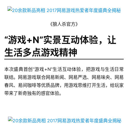
《狼人杀官方》
“游戏+N”实景互动体验，让
生活多点游戏精神
本次盛典首创“游戏+N”生活互动体验，把游戏与生活日常
联结。网易游戏联合网易新闻、网易严选、网易味央、网易
春风、易间咖啡等优质品牌，用游戏思维打开生活，给玩家
带来了新奇独有的感官体验。