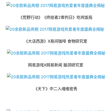
《荒野行动》《终结者2审判日》吃鸡饭局
《大话西游》X易间咖啡 食物研究室
网易游戏X网易新闻 脑洞研究室
《天下》中二入魂维密秀