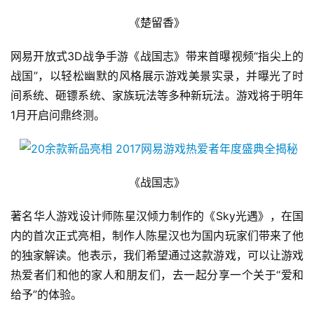
《楚留香》
网易开放式3D战争手游《战国志》带来首曝视频“指尖上的
战国”，以轻松幽默的风格展示游戏美景实录，并曝光了时
间系统、砸镖系统、家族玩法等多种新玩法。游戏将于明年
1月开启问鼎终测。
《战国志》
著名华人游戏设计师陈星汉倾力制作的《Sky光遇》，在国
内的首次正式亮相，制作人陈星汉也为国内玩家们带来了他
的独家解读。他表示，我们希望通过这款游戏，可以让游戏
热爱者们和他的家人和朋友们，去一起分享一个关于“爱和
给予”的体验。