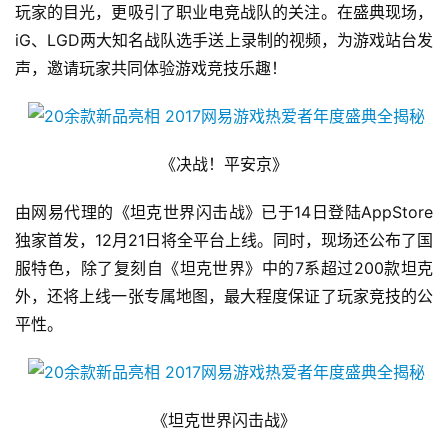
玩家的目光，更吸引了职业电竞战队的关注。在盛典现场，
iG、LGD两大知名战队选手送上录制的视频，为游戏站台发
声，邀请玩家共同体验游戏竞技乐趣！
《决战！平安京》
由网易代理的《坦克世界闪击战》已于14日登陆AppStore
独家首发，12月21日将全平台上线。同时，现场还公布了国
服特色，除了复刻自《坦克世界》中的7系超过200款坦克
外，还将上线一张专属地图，最大程度保证了玩家竞技的公
平性。
《坦克世界闪击战》