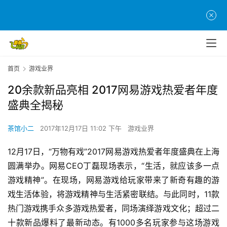
首页
游戏业界
20余款新品亮相 2017网易游戏热爱者年度
盛典全揭秘
茶馆小二
2017年12月17日 11:02 下午
游戏业界
12月17日，“万物有戏”2017网易游戏热爱者年度盛典在上海
圆满举办。网易CEO丁磊现场表示，“生活，就应该多一点
游戏精神”。在现场，网易游戏给玩家带来了新奇有趣的游
戏生活体验，将游戏精神与生活紧密联结。与此同时，11款
热门游戏携手众多游戏热爱者，同场演绎游戏文化；超过二
十款新品爆料了最新动态。有1000多名玩家参与这场游戏