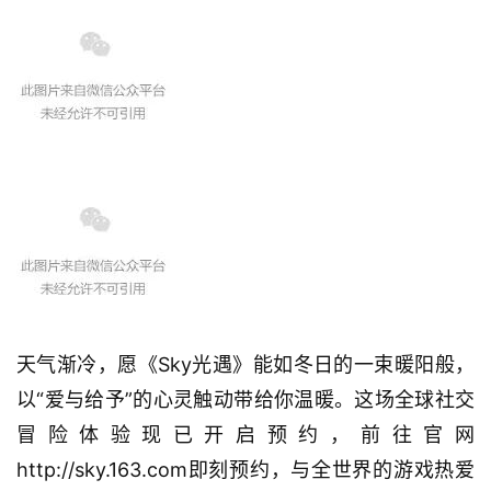
天气渐冷，愿《Sky光遇》能如冬日的一束暖阳般，
以“爱与给予”的心灵触动带给你温暖。这场全球社交
冒险体验现已开启预约，前往官网
http://sky.163.com即刻预约，与全世界的游戏热爱