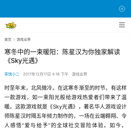
首页
游戏业界
寒冬中的一束暖阳：陈星汉为你独家解读
《Sky光遇》
茶馆小二
2017年12月17日 4:18 下午
游戏业界
时至年末，北风微冷。在这寒冬渐至的时节，有这样
一款游戏，如一束阳光般给游戏热爱者们带来了温
暖。这款游戏就是《Sky光遇》，著名华人游戏设计
师陈星汉时隔五年倾力制作的，一场在云端翱翔、令
人感悟“爱与给予”的全球社交冒险体验。如今，