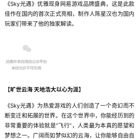
《Sky光遇》优雅现身网易游戏品牌盛典，这是此款
佳作在国内的首次正式亮相，制作人陈星汉也为国内
玩家们带来了他的独家解读。
【旷世云海 天地浩大以心为涯】
《Sky光遇》为热爱游戏的人们创造了一个奇幻而不
断变迁和拓展的世界。在这个世界中，你能经历到的
非常重要的体验就是“飞行”，人类最为本真的愿望和
梦想之一。广阔而如梦似幻的云海，让你能够自由自