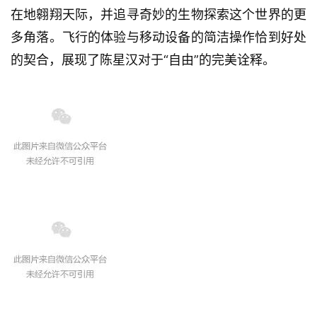
在地翱翔天际，并追寻奇妙的生物探索这个世界的更
多角落。飞行的体验与移动设备的简洁操作恰到好处
的契合，展现了陈星汉对于“自由”的完美诠释。