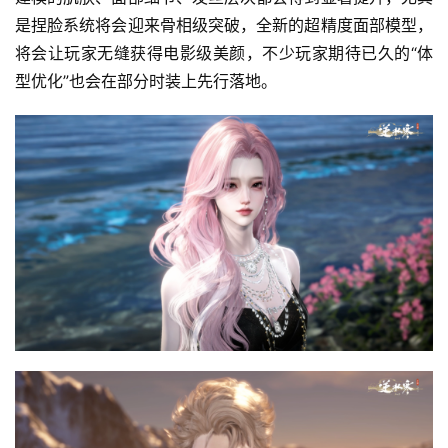
是捏脸系统将会迎来骨相级突破，全新的超精度面部模型，
将会让玩家无缝获得电影级美颜，不少玩家期待已久的“体
型优化”也会在部分时装上先行落地。