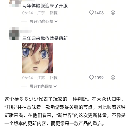
这个梗多多少少代表了玩家的一种判断。在大众认知中，
“开服”往往意味着一款新游戏最关键的节点，因此顺着这种
逻辑来看，在他们看来，“新世界”的这次更新体量，不像是
一个版本的更新内容，而更像是一款产品的重启。