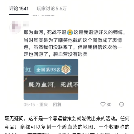
毫无疑问，这不是一个靠运营策划就能做出来的活动。任何
竞品厂商都可以复刻一个碧血营的地图、一个牧野弥的