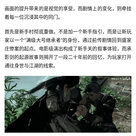
画面的提升带来的是视觉的享受，而剧情上的变化，则牵挂
着每一位沉浸其中的同门。
首先是新手村彻底重做。不是加一个新手指引，而是让新玩
家以一个”满级大号继承者”的身份，通过前传剧情回到盛家
庄惨案的起点。电影级演出构成了新手关的叙事体验，而承
影剑的起源故事则揭开了一段二十年前的回忆，为玩家打开
通往身世与江湖的线索。