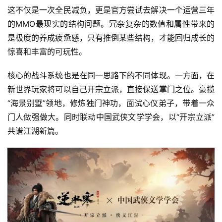
这不仅是一次全民减负，更是官方尝试去解决一个运营三年
的MMO最现实的结构问题。冗杂复杂的数值和属性带来的
是极度的养成疲惫感，只有推倒某些结构，才能回归成长的
惊喜和丰富的可玩性。
核心的战斗系统也是在同一思路下的不同体现。一方面，在
新世界玩家将可以自己开宗立派，直接保送掌门之位。豪揽
“海景别墅”领地，修炼独门神功，面试心仪弟子，带着一众
门人做强做大。同时联动中国武侠文学学会，以“开宗立派”
共谱江湖新篇。