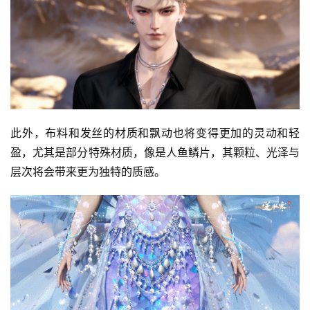
此外，布料和发丝的材质和飘动也将变得更加的灵动和轻
盈，尤其是部分特殊材质，像是人鱼鳞片，其颗粒、光泽与
层次将会带来更为独特的质感。