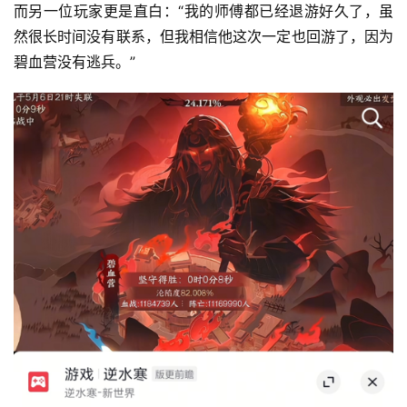
而另一位玩家更是直白：“我的师傅都已经退游好久了，虽
然很长时间没有联系，但我相信他这次一定也回游了，因为
碧血营没有逃兵。”