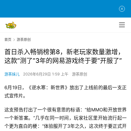
首页
游茶原创
首日杀入畅销榜第8，新老玩家数量激增，
这款“测了”3年的网易游戏终于要“开服了”
游茶妹儿
2026年6月29日 1:59 上午
游茶原创
6月19日，《逆水寒：新世界》放出了上线前的最后一支正
式宣传片。
这支预告打出了一个很有意思的标语：“给MMO和开放世界
一个新答案。”几乎在同一时间，玩家社区里开始流行起一
个更为直白的梗：“体验服开了3年之久，这次终于要正式开