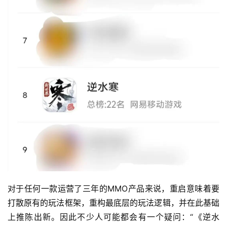
对于任何一款运营了三年的MMO产品来说，重启意味着要
打散原有的玩法框架，重构最底层的玩法逻辑，并在此基础
上推陈出新。因此不少人可能都会有一个疑问：“《逆水