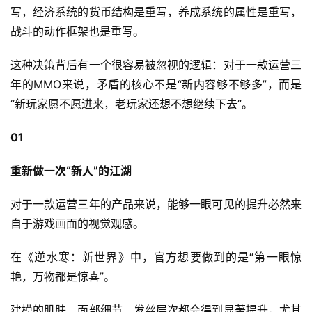
写，经济系统的货币结构是重写，养成系统的属性是重写，
战斗的动作框架也是重写。
这种决策背后有一个很容易被忽视的逻辑：对于一款运营三
年的MMO来说，矛盾的核心不是“新内容够不够多”，而是
“新玩家愿不愿进来，老玩家还想不想继续下去”。
01
重新做一次“新人”的江湖
对于一款运营三年的产品来说，能够一眼可见的提升必然来
自于游戏画面的视觉观感。
在《逆水寒：新世界》中，官方想要做到的是“第一眼惊
艳，万物都是惊喜”。
建模的肌肤、面部细节、发丝层次都会得到显著提升，尤其