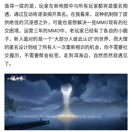
值得一提的是，玩家在新地图中与所有玩家都将是匿名相
遇，通过互动将逐渐揭开真名。在我看来，这种机制除了提
供绝佳的沉浸感之外，可能也是想解决一些MMO现有的社
交困境，运营三年的MMO中，老玩家已经有了各自的小圈
子，新人面对的是一个”大部分人彼此认识”的世界，而大理
的匿名设计则给了所有人一次重新相识的机会，你不需要社
交履历，不需要帮会标签，走到洱海边，自然而然就遇见
了。