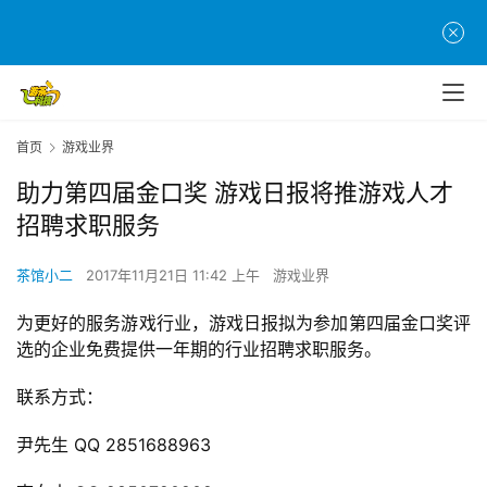
首页
游戏业界
助力第四届金口奖 游戏日报将推游戏人才
招聘求职服务
茶馆小二
2017年11月21日 11:42 上午
游戏业界
为更好的服务游戏行业，游戏日报拟为参加第四届金口奖评
选的企业免费提供一年期的行业招聘求职服务。
联系方式：
尹先生 QQ 2851688963