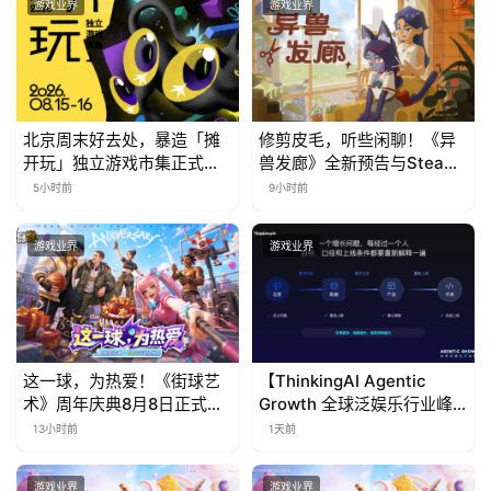
游戏业界
游戏业界
北京周末好去处，暴造「摊
修剪皮毛，听些闲聊！《异
开玩」独立游戏市集正式开
兽发廊》全新预告与Steam
票！
免费试玩公开
5小时前
9小时前
游戏业界
游戏业界
这一球，为热爱！《街球艺
【ThinkingAI Agentic
术》周年庆典8月8日正式上
Growth 全球泛娱乐行业峰
线，多重福利与全新内容同
会】Agent 时代，人到底负
13小时前
1天前
步开启
责什么
游戏业界
游戏业界