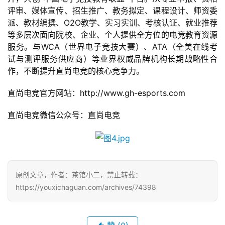
0
评审、媒体宣传、招生推广、教务拟定、课程设计、师资委
派、教材编撰、O2O教学、实习实训、考核认证、就业推荐
日
等多层次面向院校、企业、个人提供全方位的电竞教育资源
游
服务。与WCA（世界电子竞技大赛）、ATA（全美在线考
试与测评服务供应商）等业界权威品牌机构长期战略性合
茶
作，不断提升直尚电竞的核心竞争力。
对
直尚电竞官方网站：http://www.gh-esports.com
接
直尚电竞微信公众号：直尚电竞
会
上
海
站
原创文章，作者：茶馆小二，禁止转载：
https://youxichaguan.com/archives/74398
中
文