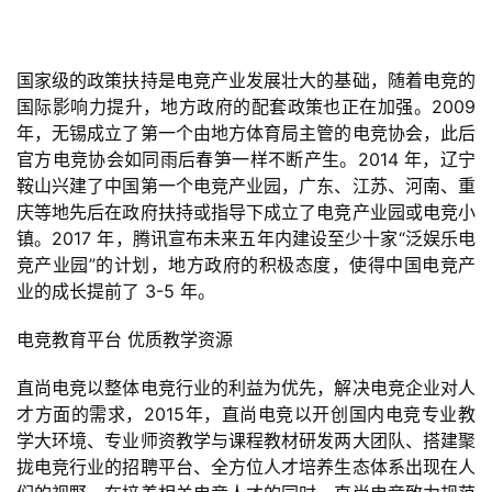
业
界
国家级的政策扶持是电竞产业发展壮大的基础，随着电竞的
手
国际影响力提升，地方政府的配套政策也正在加强。2009 
机
年，无锡成立了第一个由地方体育局主管的电竞协会，此后
游
官方电竞协会如同雨后春笋一样不断产生。2014 年，辽宁
戏
鞍山兴建了中国第一个电竞产业园，广东、江苏、河南、重
庆等地先后在政府扶持或指导下成立了电竞产业园或电竞小
镇。2017 年，腾讯宣布未来五年内建设至少十家“泛娱乐电
单
竞产业园”的计划，地方政府的积极态度，使得中国电竞产
机
业的成长提前了 3-5 年。
游
戏
电竞教育平台 优质教学资源
休
直尚电竞以整体电竞行业的利益为优先，解决电竞企业对人
闲
才方面的需求，2015年，直尚电竞以开创国内电竞专业教
游
学大环境、专业师资教学与课程教材研发两大团队、搭建聚
戏
拢电竞行业的招聘平台、全方位人才培养生态体系出现在人