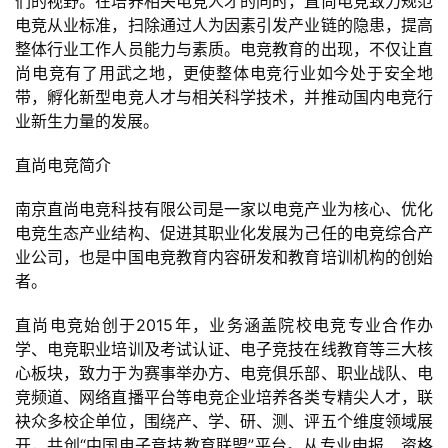
们的视野。在培养相关电竞人才的同时，直尚电竞致力规范
2
电竞从业标准，扫除通过人为因素引发产业链的隐患，提高
0
整体行业工作人员能力与素质。电竞教育的出现，不仅让直
2
尚电竞有了用武之地，更使整体电竞行业如今处于安全地
5
带，孵化新型电竞人才与相关科学技术，并推动国内电竞行
第
业新生力量的发展。
十
直尚电竞简介
三
届
南京直尚电竞科技有限公司是一家以电竞产业为核心、优化
金
电竞生态产业结构、促进其职业化发展为己任的电竞综合产
茶
业公司，也是中国电竞教育内容研发和教育培训机构的创始
奖
者。
直尚电竞始创于2015年，业务涵盖院校电竞专业合作办
学、电竞职业培训及考试认证、电子竞技在线教育等三大核
7
心板块，致力于为赛事举办方、电竞俱乐部、职业战队、电
月
竞频道、网络直播平台等电竞企业培养各类专精尖人才，联
袂众多校企单位，围绕产、学、研、测、评五个维度领域展
3
开，共创“中国电子竞技教育联盟”平台。从专业申报、资格