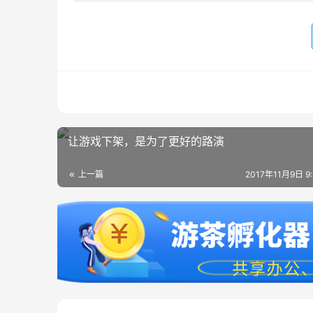
让游戏下架，是为了更好的路演
上一篇
2017年11月9日 9