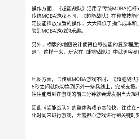
操作方面，《超能战队》沿用了传统MOBA摇
传统MOBA游戏不同，《超能战队》在释放技
定技能释放位置的操作，大大降低了操作成本和
验到MOBA游戏的乐趣。
另外，横版的地图设计使得位移技能的复杂程度
退”，这样一来，玩家在《超能战队》中就更容易做
地图方面，与传统MOBA游戏不同，《超能战
5秒之间就能切换到另外一条兵线上，完成支援
往往能看到在游戏的前三分钟就会爆发相当大规
因此《超能战队》的整体游戏节奏较快，往往在
化时间来进行游戏，无需担心游戏进行到关键时