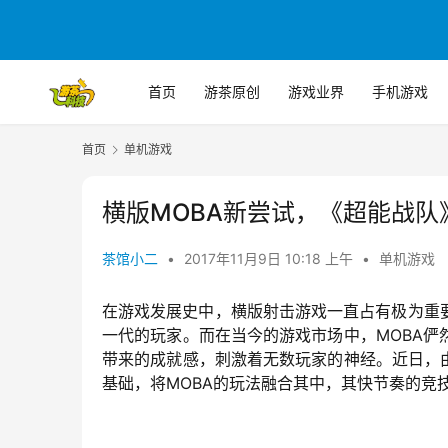
首页
游茶原创
游戏业界
手机游戏
首页
单机游戏
横版MOBA新尝试，《超能战队
茶馆小二
•
2017年11月9日 10:18 上午
•
单机游戏
在游戏发展史中，横版射击游戏一直占有极为重
一代的玩家。而在当今的游戏市场中，MOBA
带来的成就感，刺激着无数玩家的神经。近日，
基础，将MOBA的玩法融合其中，其快节奏的竞