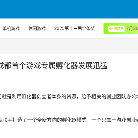
单机游戏
休闲游戏
2025第十三届金茶奖
7月
！成都首个游戏专属孵化器发展迅猛
模式就是利用孵化器创立者本身的资源，给予相关的创业团队办公
就联手打造了一个全新方向的孵化器模式，一个只属于游戏创业