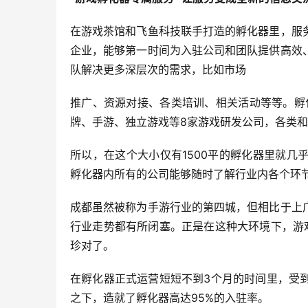
在游戏茶馆和飞鱼科技联手打造的孵化器里，服
企业，能够第一时间为入驻公司和团队提供高效
队解决更多深层次的需求，比如市场
推广、资源对接、各类培训、相关活动等等。孵
牌、手游、独立游戏等8家游戏研发公司，各类和
所以，在这个大小仅有1500平的孵化器里就
孵化器内所有的公司能够随时了解行业内各个环
成都虽然被称为手游行业的第四城，但相比于上
行业走势都有所闭塞。正是在这种大环境下，游
珍对了。
在孵化器正式运营短短不到3个月的时间里，受
之下，造就了孵化器高达95%的入驻率。