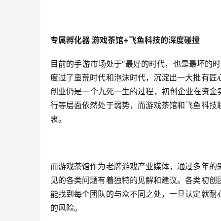
专属孵化器 游戏茶馆+飞鱼科技的深度碰撞
目前的手游市场处于“最好的时代，也是最坏的
度过了蛮荒时代和泡沫时代，沉淀出一大批有匠
创业仍是一个九死一生的过程，初创企业在资金
行等层面依然处于弱势，而游戏茶馆和飞鱼科技
衷。
而游戏茶馆作为老牌游戏产业媒体，通过多年的
见的各类问题有着独特的见解和建议。各类初创
能找到每个团队的与众不同之处，一旦认定就耐
的风险。