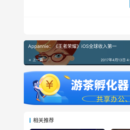
Appannie：《王者荣耀》iOS全球收入第一
上一篇
2017年4月13日 4
相关推荐