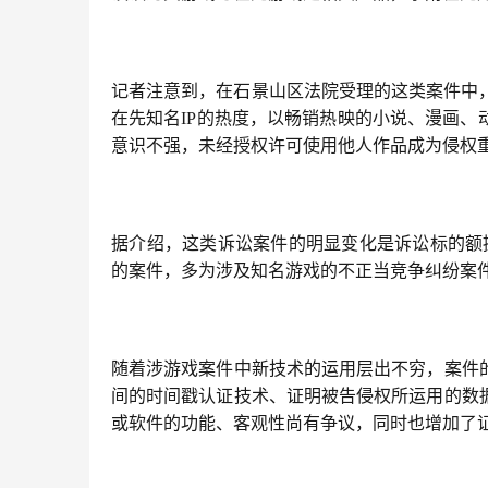
记者注意到，在石景山区法院受理的这类案件中，
在先知名IP的热度，以畅销热映的小说、漫画
意识不强，未经授权许可使用他人作品成为侵权
据介绍，这类诉讼案件的明显变化是诉讼标的额提
的案件，多为涉及知名游戏的不正当竞争纠纷案
随着涉游戏案件中新技术的运用层出不穷，案件
间的时间戳认证技术、证明被告侵权所运用的数
或软件的功能、客观性尚有争议，同时也增加了