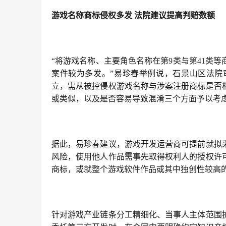
游戏名称商标侵权多发 法院建议提高判赔数额
“将游戏名称、主要角色名称在第9类与第41类
案件较为多发。”易珍春举例说，石景山区法院
立，需从被控侵权游戏名称与涉案注册商标是否
或类似，以及是否容易导致混淆三个方面予以考
据此，易珍春建议，游戏开发运营商可提前就拟
风险，使用他人作品需事先取得权利人的授权许
商标，或就整个游戏软件作品或其中独创性较高
针对游戏产业链条分工精细化、当事人主体范围