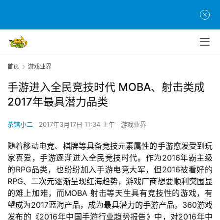
首页
游戏业界
手游进入全民竞技时代 MOBA、射击类成
2017年最具潜力品类
茶馆小二
2017年3月17日 11:34 上午
游戏业界
随着移动电竞、棋牌等具备竞技元素属性的手游愈发受到玩
家喜爱，手游逐渐进入全民竞技时代。作为2016年霸主级
的RPG品类，也纷纷加入手游电竞大军，但2016被看好的
RPG、二次元逐渐呈现红海趋势，游戏厂商想要顺利突围显
的难上加难，而MOBA 射击等天生具有竞技性的游戏，有
望成为2017蓝海产品，成为最具潜力的手游产品。360游戏
发布的《2016年中国手游行业趋势报告》中，对2016年中