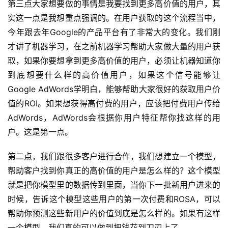
第三点大家想要做的事情是我要找到更多高价值的用户，其
实这一点是我想重点强调的。在用户获取的这个流程当中，
今年跟去年Google的产品平台有了非常大的变化。我们刚
才讲了机器学习，在之前机器学习帮助大家做大量的用户获
取，如果你要想拿到更多高价值的用户，必须让机器知道你
到底想要什么样的高价值用户，如果这个信号能够让
Google AdWords学明白，能够帮助大家很好的获取用户价
值的ROI。如果想获得高付费的用户，应该把付费用户传给
AdWords，AdWords会根据你用户特征帮你找这样的用
户。这是第一点。
第二点，我们跟很多客户进行合作，我们想建立一个模型，
帮助客户找到你真正的高价值的用户是怎么样的？这个模型
就是把你模型里的数据传到里面，当你下一批新用户进来的
时候，告诉这个模型这些用户的第一次付费和ROSA，可以
帮助你预测这些新用户的价值到底是怎么样的。如果有这样
一个模型，我们真的可以做到把钱花到刀刃上了。