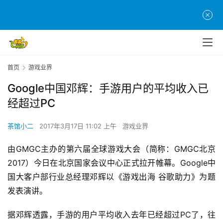
首页
游戏业界
Google中国邓辉：手游用户的平均收入已
经超过PC
茶馆小二
2017年3月17日 11:02 上午
游戏业界
由GMGC主办的第六届全球游戏大会（简称：GMGC北京
2017）今日在北京国家会议中心正式拉开帷幕。Google中
国大客户部行业总经理邓辉以《游戏出海 谷歌助力》为题
发表演讲。
据邓辉透露，手游的用户平均收入去年已经超过PC了，往