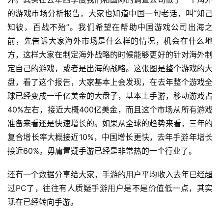
的游戏市场分析报告，大家也知道中国一句老话，叫“知己
知彼，百战不殆”。我们希望在帮助中国游戏公司出海之
前，先告诉大家海外市场是什么样的情况，机会在什么地
方，这样大家在制定海外战略的时候能够更好的针对海外制
定自己的游戏，或者是出海的战略。这张图是整个游戏的大
盘，看了这个报告，大家基本上会发现，在去年整个游戏全
球已经变成一千亿美金的大盘子，基本上手游，移动游戏占
40%左右，接近大概400亿美金，而且这个市场从所有游戏
准备来看还是快速增长的。如果从全球的趋势来看，三年的
复合增长率大概接近10%，中国增长更快，去年手游年增长
接近60%。毋庸置疑手游已经是非常热的一个行业了。
还有一个数据分享给大家，手游的用户平均收入去年已经超
过PC了，往往有人质疑手游用户是不是价值低一点，其实
现在已经转向手游。