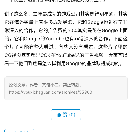
讲了这么多，去年最成功的游戏公司其实是智明星通，其实
它在海外买量上有很多成功经验，它和Google也进行了非
常深入的合作，它的广告费的50%其实是花在Google上面
的，它和Google的YouTube也有非常深入的合作，下面这
个片子可能有些人看过，有些人没有看过，这些片子里的
CG视频其实都是COK在YouTube说的广告视频。大家可以
看一下他们到底是怎么样利用Google的品牌取得成功的。
原创文章，作者：茶馆小二，禁止转载：
https://youxichaguan.com/archives/55300
赞
(0)