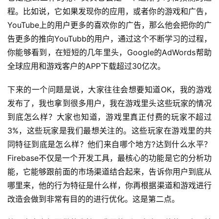
程。比如说，它如果发现你的应用，或者你的游戏和广告，
YouTube上的用户更多的喜欢你的广告，那么他会把你的广
告更多的推向YouTubb的用户，通过这个不断学习的过程，
你能够看到，在短短的几年里头，Google的AdWords帮助
全球应用和游戏客户的APP下载超过30亿次。
下来的一个问题是说，大家往往会想要知道OK，我的游戏
发布了，我也拿到很多用户，我在游戏里头这些玩家的情况
到底怎么样？大家也知道，游戏里真正付费的玩家不超过
3%，这些玩家是我们最想关注的。这些玩家在游戏里的共
同特征到底是怎么样？他们来自哪个地方?达到什么水平？
Firebase不仅是一个开发工具，最核心的功能是它的分析功
能，它能够跟前面的市场渠道结合起来，告诉你用户到底从
哪里来，他的行为特征是什么样，你再根据渠道和游戏进行
改造会做到非常有目的的进行优化。这是第二点。