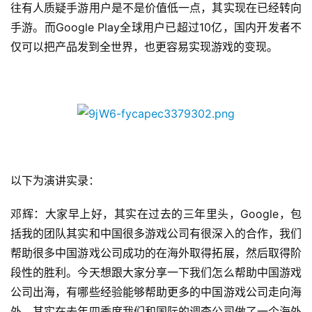
往有人质疑手游用户是不是价值低一点，其实现在已经转向
手游。而Google Play全球用户已超过10亿，国内开发者不
仅可以把产品发到全世界，也更容易实现游戏的变现。
以下为演讲实录：
邓辉：大家早上好，其实在过去的三年里头，Google，包
括我的团队其实和中国很多游戏公司有很深入的合作，我们
帮助很多中国游戏公司成功的在海外取得拓展，然后取得阶
段性的胜利。今天想跟大家分享一下我们怎么帮助中国游戏
公司出海，有哪些经验能够帮助更多的中国游戏公司走向海
外。其实在去年四季度我们和国际的调查公司做了一个海外