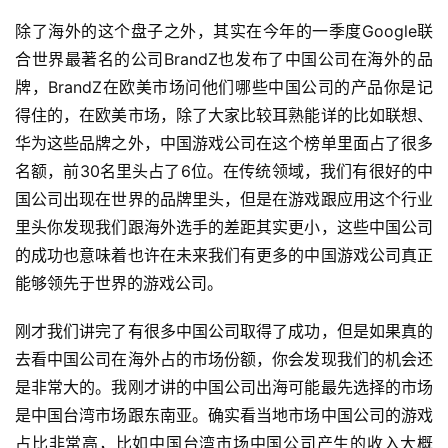
除了海外的这个盘子之外，其实在今年的一季度Google联
合世界最著名的公司BrandZ也发布了中国公司在海外的品
牌，BrandZ在欧美市场问他们哪些中国公司的产品你是记
得住的，在欧美市场，除了大家比较耳熟能详的比如联想、
华为这些品牌之外，中国游戏公司在这个榜单里面占了很多
名额，前30名里头占了6位。在传统领域，我们有很好的中
国公司出现在世界的品牌里头，但是在游戏跟应用这个行业
里头你发现我们跟海外选手的差距其实更小，这些中国公司
的成功也意味着也许在未来我们有更多的中国游戏公司真正
能够领先于世界的游戏公司。
刚才我们讲完了有很多中国公司取得了成功，但是如果真的
去看中国公司在海外占的市场份额，你会发现我们的机会还
是非常大的。我刚才讲的中国公司出海可能最先选择的市场
是中国台湾市场跟东南亚。确实看当地市场中国公司的游戏
占比非常高，比如中国台湾市场中国公司产生的收入大概