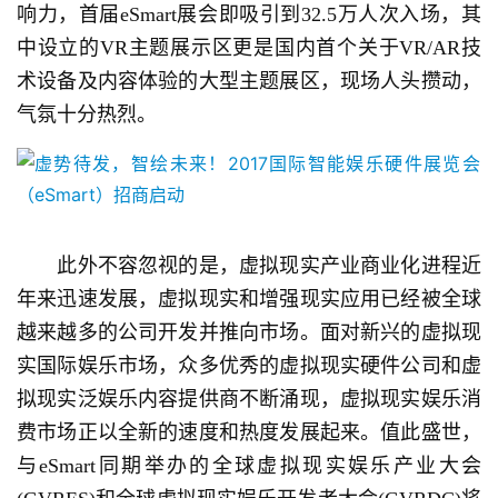
响力，首届eSmart展会即吸引到32.5万人次入场，其
中设立的VR主题展示区更是国内首个关于VR/AR技
术设备及内容体验的大型主题展区，现场人头攒动，
气氛十分热烈。
　　此外不容忽视的是，虚拟现实产业商业化进程近
年来迅速发展，虚拟现实和增强现实应用已经被全球
越来越多的公司开发并推向市场。面对新兴的虚拟现
实国际娱乐市场，众多优秀的虚拟现实硬件公司和虚
拟现实泛娱乐内容提供商不断涌现，虚拟现实娱乐消
费市场正以全新的速度和热度发展起来。值此盛世，
首
与eSmart同期举办的全球虚拟现实娱乐产业大会
页