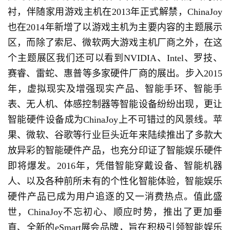
衬，伴随家用游戏主机在2013年正式解禁，ChinaJoy
也在2014年新增了以游戏主机为主要内容的主题展示
区，而除了索尼、微软两大游戏主机厂商之外，在这
个主题展区我们还可以看到NVIDIA、Intel、罗技、
赛睿、雷蛇、惠普等多家硬件厂商的展出。步入2015
年，虚拟现实及增强现实产品、智能手环、智能手
表、无人机、体感控制器等智能设备纷纷出现，更让
智能硬件设备成为ChinaJoy上不可错过的风景线。苹
果、微软、谷歌等行业巨头近年来陆续推出了多款大
放异彩的智能硬件产品，也充分印证了智能娱乐硬件
即将爆发。2016年，凭借智能穿戴设备、智能机器
人、以及各种前所未有的个性化智能体验，智能娱乐
硬件产品已成为用户追逐的又一消费热点。值此盛
世，ChinaJoy不忘初心、顺应时势，推出了更加垂
直、全新的eSmart展会品牌，旨在积极引领智能娱乐