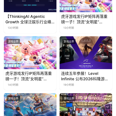
【ThinkingAI Agentic
虎牙游戏发行IP矩阵再落重
Growth 全球泛娱乐行业峰
磅一子！顶流“女明星”
会】Agent 时代，人到底负
ZANMANG LOOPY 正版3D
13小时前
13小时前
责什么
消除手游《消消奇遇》惊喜
曝光
游戏业界
游戏业界
虎牙游戏发行IP矩阵再落重
连续五年参展！Level
磅一子！顶流“女明星”
Infinite 公布2026科隆游戏
ZANMANG LOOPY 正版3D
展产品阵容
14小时前
19小时前
消除手游《消消奇遇》惊喜
曝光
游戏业界
游戏业界