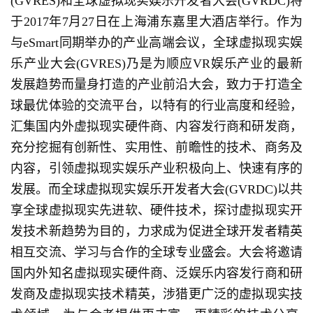
(GVRES)和全球虚拟现实娱乐开发者大会(GVRDC)将
游
于2017年7月27日在上海浦东嘉里大酒店举行。作为
茶
与eSmart同期举办的产业高端会议，全球虚拟现实娱
原
乐产业大会(GVRES)乃是为顺应VR娱乐产业的最新
创
发展趋势而量身打造的产业前沿大会，致力于打造全
球最优体验的交流平台，以特有的行业高度和经验，
游
戏
汇集国内外虚拟现实硬件商、内容发行商和研发商，
业
充分挖掘有创新性、实用性、前瞻性的技术、商务及
界
内容，引领虚拟现实娱乐产业积极向上、快速有序的
发展。而全球虚拟现实娱乐开发者大会(GVRDC)以共
手
享全球虚拟现实先进软、硬件技术，探讨虚拟现实开
机
发技术新趋势为目的，力求成为促进全球开发者精英
游
戏
相互交流、学习与合作的全球专业盛会。大会将邀请
国内外知名虚拟现实硬件商、泛娱乐内容发行商和研
单
发商及虚拟现实技术精英，涉猎更广泛的虚拟现实技
机