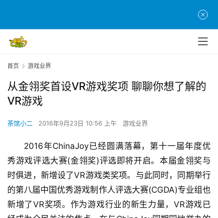
首页
游戏业界
从金翎奖首设VR游戏奖项 聊聊你想了解的
VR游戏
茶馆小二
2016年9月23日 10:56 上午
游戏业界
2016年ChinaJoy已经圆满落幕，第十一届年度优
秀游戏评选大赛(金翎奖)评选即将开启。本届金翎奖与
时俱进，新增设了VR游戏类奖项。与此同时，同期举行
的第八届中国优秀游戏制作人评选大赛(CGDA)专业组也
新增了VR奖项。作为游戏行业的新生力量，VR游戏已