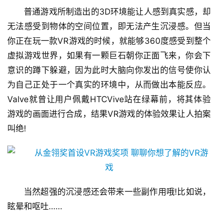
普通游戏所制造出的3D环境能让人感到真实感，却
无法感受到物体的空间位置，即无法产生沉浸感。但当
你正在玩一款VR游戏的时候，就能够360度感受到整个
虚拟游戏世界，如果有一颗巨石朝你正面飞来，你会下
意识的蹲下躲避，因为此时大脑向你发出的信号使你认
为自己正处于一个真实的环境中，从而做出本能反应。
Valve就曾让用户佩戴HTCVive站在绿幕前，将其体验
游戏的画面进行合成，结果VR游戏的体验效果让人拍案
叫绝!
当然超强的沉浸感还会带来一些副作用哦!比如说，
眩晕和呕吐……