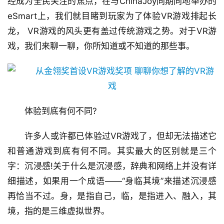
经成为全民关注的焦点，在与ChinaJoy同期同地举办的
eSmart上，我们就目睹到玩家为了体验VR游戏排起长
龙， VR游戏的风头更有盖过传统游戏之势。对于VR游
戏，我们来聊一聊，你所知道或不知道的那些事。
体验到底有何不同?
许多人或许都已体验过VR游戏了，但却无法描述它
和普通游戏到底有何不同。其实最大的区别就是三个
字：沉浸感!关于什么是沉浸感，辞典和网络上并没有详
细描述，如果用一个成语——“身临其境”来描述沉浸感
再恰当不过。身，是指自己，临，是指进入、融入，其
境，指的是三维虚拟世界。