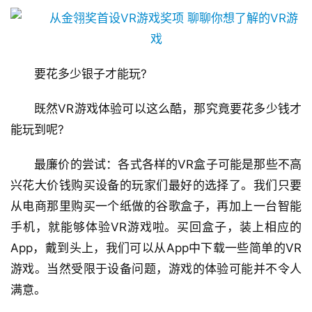
要花多少银子才能玩?
既然VR游戏体验可以这么酷，那究竟要花多少钱才
能玩到呢?
最廉价的尝试：各式各样的VR盒子可能是那些不高
兴花大价钱购买设备的玩家们最好的选择了。我们只要
从电商那里购买一个纸做的谷歌盒子，再加上一台智能
手机，就能够体验VR游戏啦。买回盒子，装上相应的
App，戴到头上，我们可以从App中下载一些简单的VR
游戏。当然受限于设备问题，游戏的体验可能并不令人
满意。