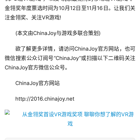
金翎奖年度票选时间为10月12日至11月16日。让我们关
注金翎奖、关注VR游戏!
(本文由ChinaJoy与游戏多联合策划)
欲了解更多详情，请访问ChinaJoy官方网站，也可
微信搜索公众订阅号“ChinaJoy”或扫描以下二维码关注
ChinaJoy官方微信公众号。
ChinaJoy官方网站
http://2016.chinajoy.net