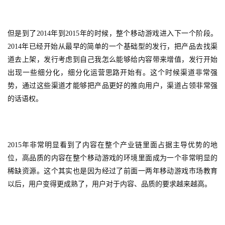
但是到了2014年到2015年的时候，整个移动游戏进入下一个阶段。
2014年已经开始从最早的简单的一个基础型的发行，把产品去找渠
道去上架，发行考虑到自己我怎么能够给内容带来增值，发行开始
出现一些细分化，细分化运营思路开始有。这个时候渠道非常强
势，通过这些渠道才能够把产品更好的推向用户，渠道占领非常强
的话语权。
2015年非常明显看到了内容在整个产业链里面占据主导优势的地
位，高品质的内容在整个移动游戏的环境里面成为一个非常明显的
稀缺资源。这个其实也是因为经过了前面一两年移动游戏市场教育
以后，用户变得更成熟了，用户对于内容、品质的要求越来越高。
首
页