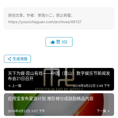
月
原创文章，作者：茶馆小二，禁止转载：
3
https://youxichaguan.com/archives/49137
0
日
赞
(0)
游
茶
生成海报
对
接
天下为娱·昆山有戏——中国（昆山）数字娱乐节新闻发
布会21日召开
会
上一篇
2016年9月22日 2:48 下午
上
应用宝发布星游计划 推阶梯分成鼓励精品内容
海
站
2016年9月22日 3:07 下午
下一篇