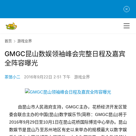
首页
游戏业界
GMGC昆山数娱领袖峰会完整日程及嘉宾
全阵容曝光
茶馆小二
2016年9月22日 2:51 下午
游戏业界
　　由昆山市人民政府支持，GMGC主办，花桥经济开发区管
委会联合主办的中国(昆山)数字娱乐节(简称：GMGC昆山)将于
2016年9月29日至10月1日在昆山花桥国际博览中心举办。昆山
数娱节是昆山乃至苏州地区有史以来举办的规模最大以数字娱