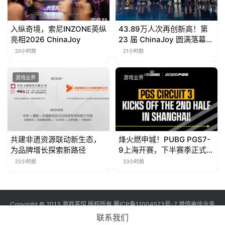
入纵奇境，索尼INZONE英纵
43.89万人次再创新高！第
亮相2026 ChinaJoy
23 届 ChinaJoy 圆满落幕：
感谢有你，共赴这场“与 AI
20小时前
21小时前
同游”的盛夏之约
游戏业界
游戏业界
共建非遗资源联动新生态，
烽火燃申城！PUBG PGS7-
为品牌增长探索新路径
9上海开赛，下半赛季正式打
响！
22小时前
23小时前
Copyright © 2013 游戏茶馆 版权所有
蜀ICP备11004573号-7
增值电信业务
经营许可证 川B2-20170060号
联系我们