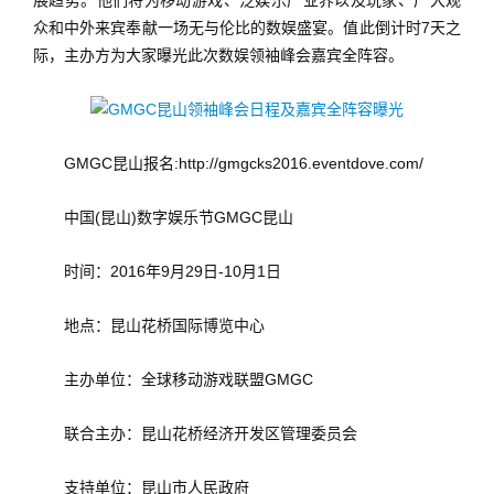
展趋势。他们将为移动游戏、泛娱乐产业界以及玩家、广大观
众和中外来宾奉献一场无与伦比的数娱盛宴。值此倒计时7天之
游
际，主办方为大家曝光此次数娱领袖峰会嘉宾全阵容。　
戏
业
界
　　GMGC昆山报名:http://gmgcks2016.eventdove.com/
手
机
　　中国(昆山)数字娱乐节GMGC昆山
游
戏
　　时间：2016年9月29日-10月1日
　　地点：昆山花桥国际博览中心
单
机
游
　　主办单位：全球移动游戏联盟GMGC
戏
　　联合主办：昆山花桥经济开发区管理委员会
休
　　支持单位：昆山市人民政府