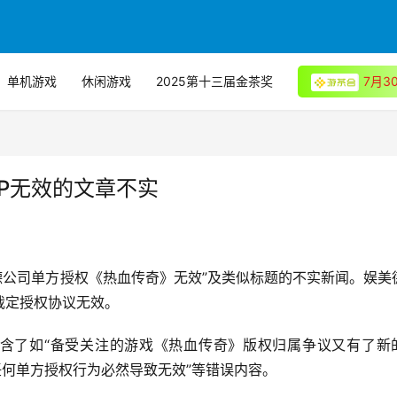
单机游戏
休闲游戏
2025第十三届金茶奖
7月
P无效的文章不实
德公司单方授权《热血传奇》无效”及类似标题的不实新闻。娱美
裁定授权协议无效。
含了如“备受关注的游戏《热血传奇》版权归属争议又有了新
任何单方授权行为必然导致无效”等错误内容。