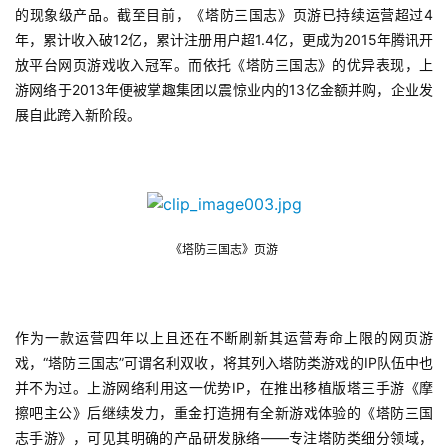
戏
的现象级产品。截至目前，《塔防三国志》页游已持续运营超过4
业
年，累计收入破12亿，累计注册用户超1.4亿，更成为2015年腾讯开
界
放平台网页游戏收入冠军。而依托《塔防三国志》的优异表现，上
游网络于2013年便被掌趣集团以震惊业内的13亿金额并购，企业发
手
展自此跨入新阶段。
机
游
戏
单
《塔防三国志》页游
机
游
戏
作为一款运营四年以上且还在不断刷新其运营寿命上限的网页游
休
戏，“塔防三国志”可谓名利双收，将其列入塔防类游戏的IP队伍中也
闲
并不为过。上游网络利用这一优势IP，在推出移植版塔三手游《摩
游
擦吧主公》后继续发力，重金打造拥有全新游戏体验的《塔防三国
戏
志手游》，可见其明确的产品研发脉络——专注塔防类细分领域，