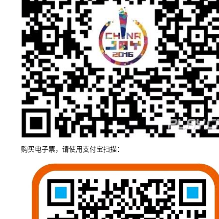
购买电子票，请使用支付宝扫描：