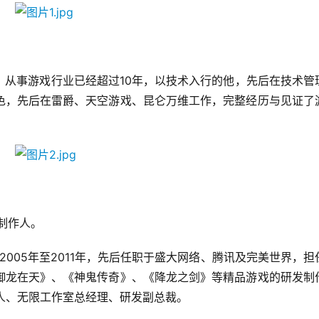
，从事游戏行业已经超过10年，以技术入行的他，先后在技术管
色，先后在雷爵、天空游戏、昆仑万维工作，完整经历与见证了
制作人。
2005年至2011年，先后任职于盛大网络、腾讯及完美世界，担
御龙在天》、《神鬼传奇》、《降龙之剑》等精品游戏的研发制
作人、无限工作室总经理、研发副总裁。