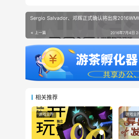
Sergio Salvador、邓辉正式确认将出席2016WM
上一篇
2016年7月4日 2
相关推荐
游戏业界
游戏业