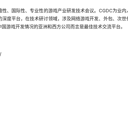
瞻性、国际性、专业性的游戏产业研发技术会议。CGDC为业内
的深度平台，在技术研讨领域，涉及网络游戏开发、外包、次世
中国游戏开发情况的亚洲和西方公司而言是最佳技术交流平台。 
/