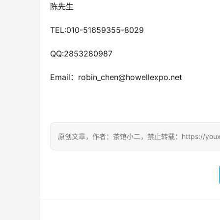
陈先生 
TEL:010-51659355-8029
QQ:2853280987
Email：robin_chen@howellexpo.net
原创文章，作者：茶馆小二，禁止转载：https://youxichag