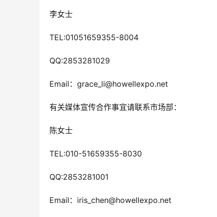
李女士 
TEL:01051659355-8004
QQ:2853281029
Email：grace_li@howellexpo.net 
有关媒体宣传合作事宜请联系市场部：
陈女士 
TEL:010-51659355-8030
QQ:2853281001
Email：iris_chen@howellexpo.net