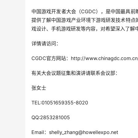
中国游戏开发者大会（CGDC），是中国最具前
提供了解中国游戏产业环境下游戏研发技术特点
戏设计、手机游戏研发等内容，对希望深入了解
详情请访问：
CGDC官方网站：http://www.chinagdc.com.cn
有关大会议题征集和演讲请联系会议部：
张女士
TEL:01051659355-8020
QQ:2853281005
Email：shelly_zhang@howellexpo.net 