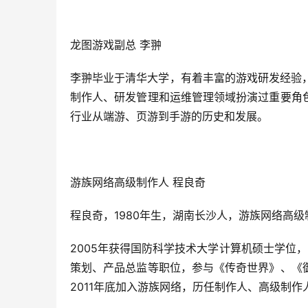
龙图游戏副总 李翀
李翀毕业于清华大学，有着丰富的游戏研发经验
制作人、研发管理和运维管理领域扮演过重要角
行业从端游、页游到手游的历史和发展。
游族网络高级制作人 程良奇
程良奇，1980年生，湖南长沙人，游族网络高级
2005年获得国防科学技术大学计算机硕士学位，
策划、产品总监等职位，参与《传奇世界》、《
2011年底加入游族网络，历任制作人、高级制