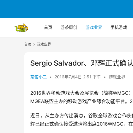
首页
游茶原创
游戏业界
手机游戏
首页
游戏业界
Sergio Salvador、邓辉正式
茶馆小二
•
2016年7月4日 2:51 下午
•
游戏业界
2016世界移动游戏大会及展览会（简称WMGC
MGEA联盟主办的移动游戏产业综合功能平台。20
近日，从主办方传出消息，谷歌全球游戏合作伙伴关系
辉已经正式确认接受邀请将出席2016WMGC，在