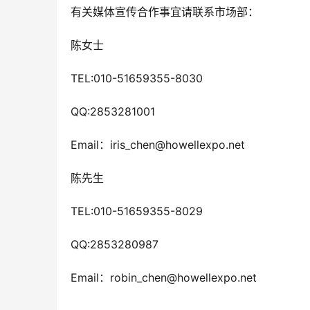
有关媒体宣传合作事宜请联系市场部：
陈女士 
TEL:010-51659355-8030
QQ:2853281001
Email：iris_chen@howellexpo.net
陈先生 
TEL:010-51659355-8029
QQ:2853280987
Email：robin_chen@howellexpo.net