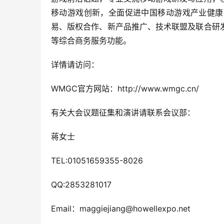
移动游戏创新，全面促进中国移动游戏产业健康
易、版权合作、新产品推广、技术联盟及联合研
等综合商务服务功能。
详情请访问：
WMGC官方网站：http://www.wmgc.cn/
有关大会议题征集和演讲请联系会议部：
蒋女士
TEL:01051659355-8026
QQ:2853281017
Email：maggiejiang@howellexpo.net 