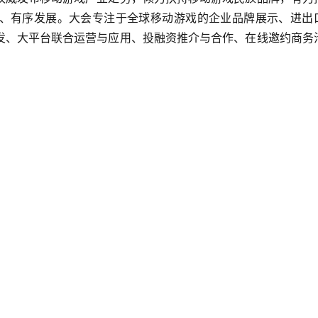
、有序发展。大会专注于全球移动游戏的企业品牌展示、进出
发、大平台联合运营与应用、投融资推介与合作、在线邀约商务