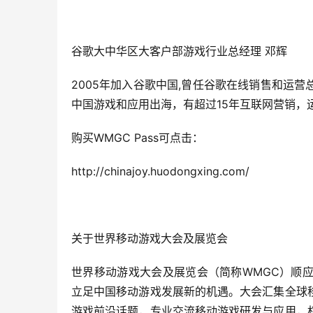
谷歌大中华区大客户部游戏行业总经理 邓辉
2005年加入谷歌中国,曾任谷歌在线销售和运
中国游戏和应用出海，有超过15年互联网营销，
购买WMGC Pass可点击：
http://chinajoy.huodongxing.com/
关于世界移动游戏大会及展览会
世界移动游戏大会及展览会（简称WMGC）顺
立足中国移动游戏发展新的机遇。大会汇集全球
游戏前沿话题，专业交流移动游戏研发与应用，