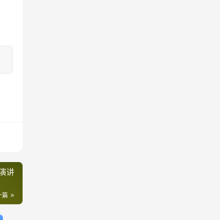
演讲
一篇