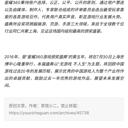
文
星耀360秉持用户选择，公正、公平、公开的原则，通过用户票选
(
以及由媒体，制作人，专家联合组成的评审委员会选出最受玩家喜
中
爱的各类游戏巨作，代表用户真实声音，彰显游戏行业发展大势。
国
盛典所设奖项跨越端游、页游、手游三大领域，来自于全球数千位
)
行业同仁共聚上海，见证这场国内级别最高的颁奖盛宴。
2016年，是“星耀360游戏颁奖盛典”的第五年，将在7月30日上海世
博中心隆重举行，本届盛典以“无游戏 不人生”为主题，将回顾中国
游戏过去20年的发展历程，展示优秀的中国游戏人为整个产业所作
出的卓越贡献，鼓励过去一年优秀的游戏作品，展望未来发展空
间。
原创文章，作者：茶馆小二，禁止转载：
https://youxichaguan.com/archives/45738