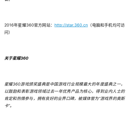
0
日
2016年星耀360官方网站：
http://star.360.cn
（电脑和手机均可访
游
问）
茶
对
关于星耀360
接
会
上
星耀360游戏颁奖盛典是中国游戏行业规模最大的年度盛典之一，
海
以鼓励和表彰游戏领域过去一年优秀产品为核心，得到业内人士的
肯定和热情参与，拥有良好的业界口碑，被媒体誉为“游戏界的奥斯
站
卡”。
中