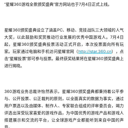
“星耀360游戏全景颁奖盛典”官方网站也于7月4日正式上线。
2
0
2
星耀360颁奖盛典设立了涵盖PC、移动、竞技战队三大领域的人气
5
大奖，以此鼓励和奖赏推动行业发展的优秀中国游戏人。7月4日
第
十
起，星耀360颁奖盛典投票活动正式开启，本次投票面向所有玩
三
家。玩家通过电脑和手机访问星耀官网（
http://star.360.cn
），点
届
击“星耀投票”即可参与投票。最终获奖结果将在星耀360颁奖盛典上
金
进行揭晓。
茶
奖
360游戏业务总裁许怡然表示，星耀360颁奖盛典都秉持着公平参
与、公开投票、公正裁判的原则，以全面真实的数据为事实，通过
7
用户票选以及由媒体、制作人、专家联合组成的评审委员会，竭力
评选出深受玩家喜爱的游戏作品，为中国优秀的游戏产品和游戏人
月
搭建展示和交流的平台，让全球游戏产业都能听到来自中国的声
3
音。