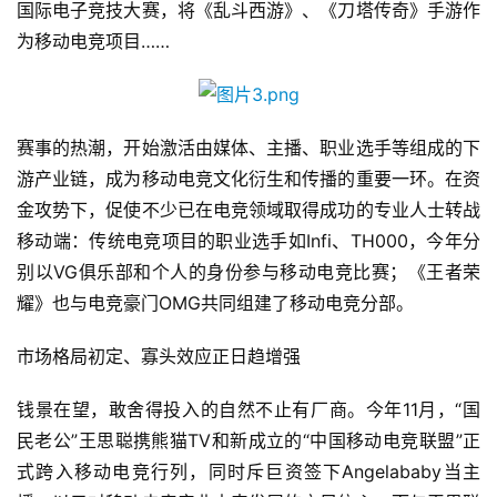
国际电子竞技大赛，将《乱斗西游》、《刀塔传奇》手游作
戏
为移动电竞项目……
2
0
2
赛事的热潮，开始激活由媒体、主播、职业选手等组成的下
5
游产业链，成为移动电竞文化衍生和传播的重要一环。在资
第
金攻势下，促使不少已在电竞领域取得成功的专业人士转战
十
移动端：传统电竞项目的职业选手如Infi、TH000，今年分
三
别以VG俱乐部和个人的身份参与移动电竞比赛；《王者荣
届
金
耀》也与电竞豪门OMG共同组建了移动电竞分部。
茶
奖
市场格局初定、寡头效应正日趋增强
钱景在望，敢舍得投入的自然不止有厂商。今年11月，“国
民老公”王思聪携熊猫TV和新成立的“中国移动电竞联盟”正
7
式跨入移动电竞行列，同时斥巨资签下Angelababy当主
月