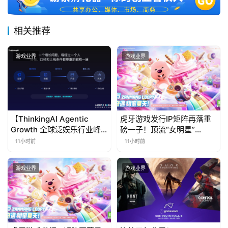
相关推荐
游戏业界
游戏业界
【ThinkingAI Agentic
虎牙游戏发行IP矩阵再落重
Growth 全球泛娱乐行业峰
磅一子！顶流“女明星”
会】Agent 时代，人到底负
ZANMANG LOOPY 正版3D
11小时前
11小时前
责什么
消除手游《消消奇遇》惊喜
曝光
游戏业界
游戏业界