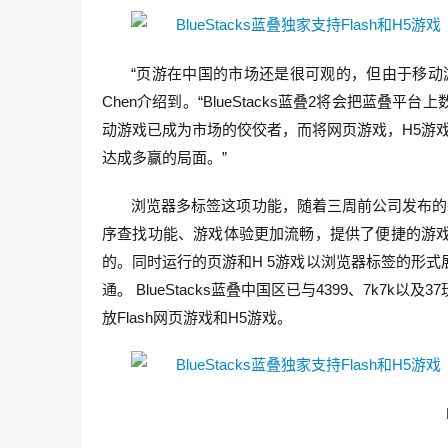
“页游在中国的市场还是很可观的，但由于移动游戏的
Chen介绍到。“BlueStacks蓝叠2将会把蓝叠平台
动游戏已成为市场的佼佼者，而将网页游戏，H5游戏
达成多赢的局面。”
浏览器多标签这项功能，随着三周前公司发布的新品
序查找功能、游戏体验更加流畅，提供了便捷的游
的。同时运行的页游和H 5游戏以浏览器标签的形
通。 BlueStacks蓝叠中国区已与4399、7k7k
放Flash网页游戏和H5游戏。