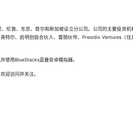
里、伦敦、东京、首尔和新加坡设立分公司。公司的主要投资机
、启明创投合伙人、雷朋伙伴、Presidio Ventures（住
用BlueStacks蓝叠安卓模拟器。
，欢迎访问并关注。