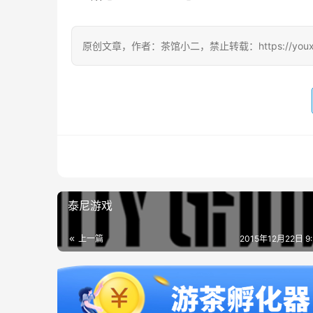
原创文章，作者：茶馆小二，禁止转载：https://youxichag
泰尼游戏
上一篇
2015年12月22日 9