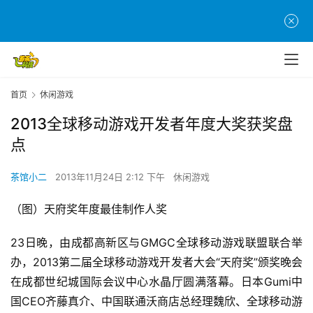
首页
休闲游戏
2013全球移动游戏开发者年度大奖获奖盘
点
茶馆小二
2013年11月24日 2:12 下午
休闲游戏
（图）天府奖年度最佳制作人奖
23日晚，由成都高新区与GMGC全球移动游戏联盟联合举
办，2013第二届全球移动游戏开发者大会“天府奖”颁奖晚会
在成都世纪城国际会议中心水晶厅圆满落幕。日本Gumi中
国CEO齐藤真介、中国联通沃商店总经理魏欣、全球移动游